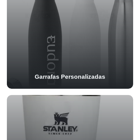
Garrafas Personalizadas