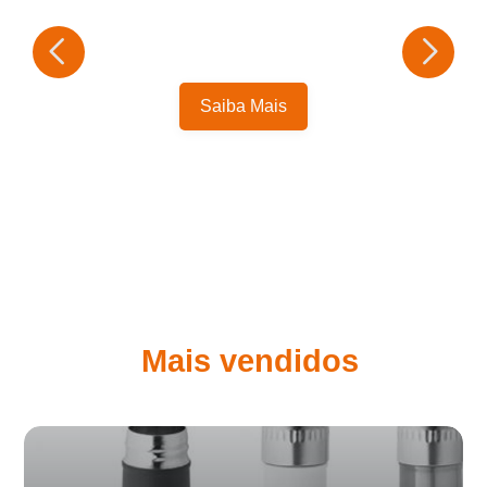
Saiba Mais
Mais vendidos