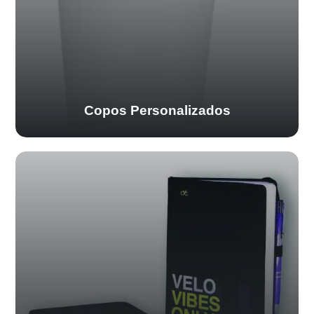
Copos Personalizados