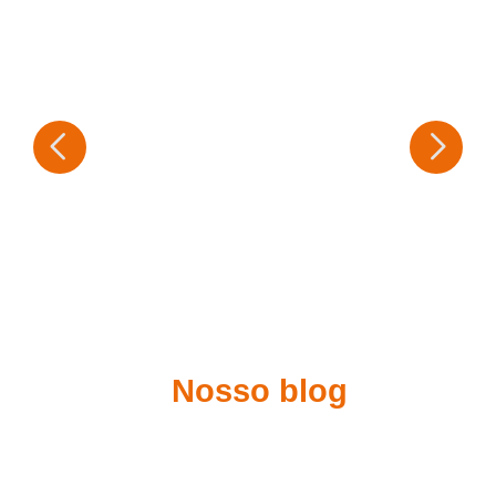
Nosso blog