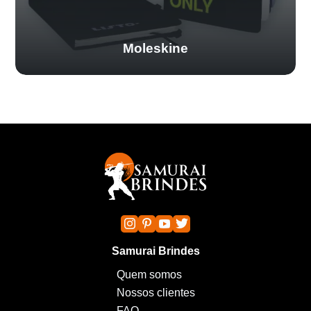
Moleskine
Samurai Brindes
Quem somos
Nossos clientes
FAQ