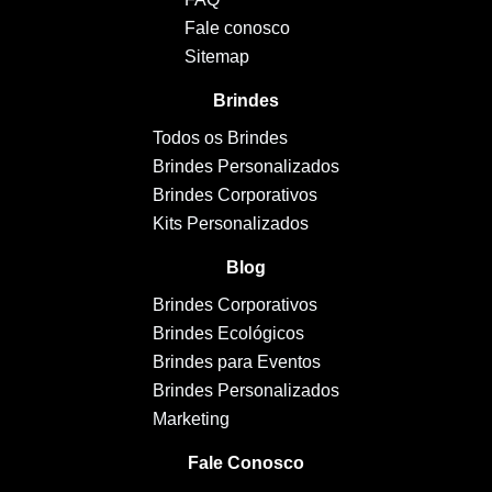
Fale conosco
Sitemap
Brindes
Todos os Brindes
Brindes Personalizados
Brindes Corporativos
Kits Personalizados
Blog
Brindes Corporativos
Brindes Ecológicos
Brindes para Eventos
Brindes Personalizados
Marketing
Fale Conosco