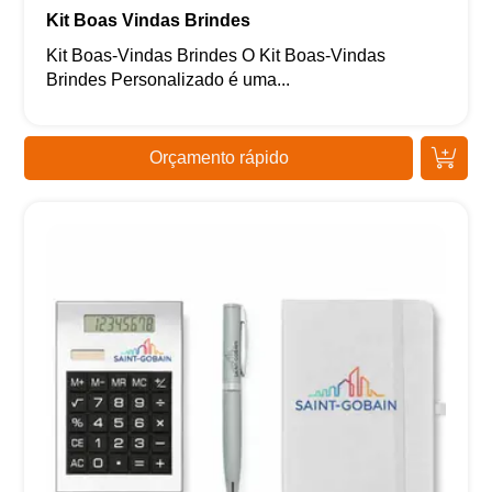
Kit Boas Vindas Brindes
Kit Boas-Vindas Brindes O Kit Boas-Vindas
Brindes Personalizado é uma...
Orçamento rápido