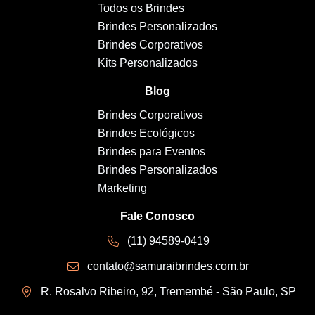
Todos os Brindes
Brindes Personalizados
Brindes Corporativos
Kits Personalizados
Blog
Brindes Corporativos
Brindes Ecológicos
Brindes para Eventos
Brindes Personalizados
Marketing
Fale Conosco
(11) 94589-0419
contato@samuraibrindes.com.br
R. Rosalvo Ribeiro, 92, Tremembé - São Paulo, SP