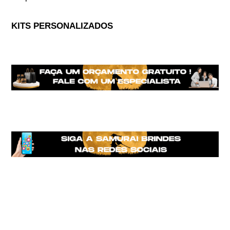
KITS PERSONALIZADOS