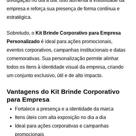
divulgação no dia a dia. Isso aumenta a visibilidade da
empresa e reforça sua presença de forma contínua e
estratégica.
Sobretudo, o
Kit Brinde Corporativo para Empresa
Personalizado
é ideal para ações promocionais,
eventos corporativos, campanhas institucionais e datas
comemorativas. Sua personalização permite alinhar
todos os itens à identidade visual da empresa, criando
um conjunto exclusivo, útil e de alto impacto.
Vantagens do Kit Brinde Corporativo
para Empresa
Fortalece a presença e a identidade da marca
Itens úteis com alta exposição no dia a dia
Ideal para ações corporativas e campanhas
promocionais