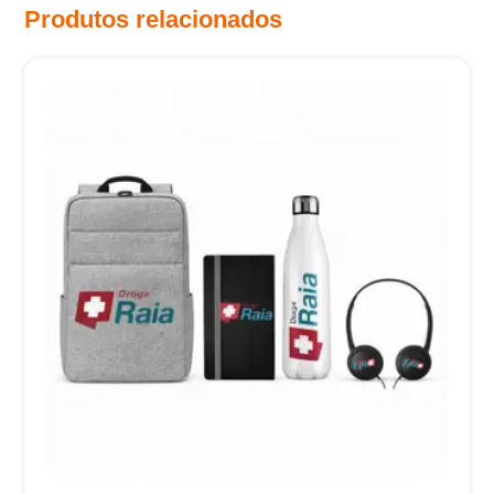
Produtos relacionados