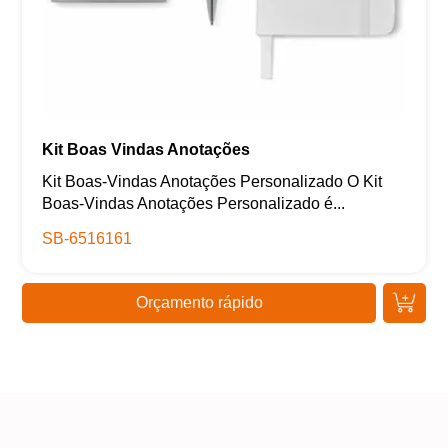
Kit Boas Vindas Anotações
Kit Boas-Vindas Anotações Personalizado O Kit
Boas-Vindas Anotações Personalizado é...
SB-6516161
Orçamento rápido