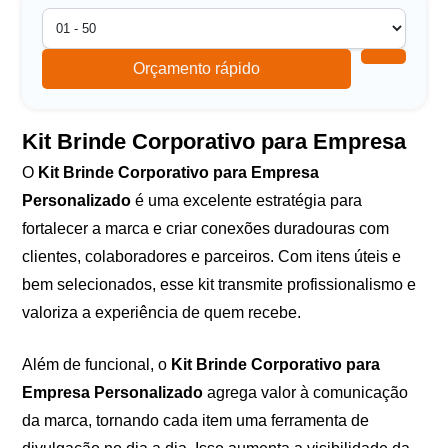
Orçamento rápido
Kit Brinde Corporativo para Empresa
O
Kit Brinde Corporativo para Empresa
Personalizado
é uma excelente estratégia para
fortalecer a marca e criar conexões duradouras com
clientes, colaboradores e parceiros. Com itens úteis e
bem selecionados, esse kit transmite profissionalismo e
valoriza a experiência de quem recebe.
Além de funcional, o
Kit Brinde Corporativo para
Empresa Personalizado
agrega valor à comunicação
da marca, tornando cada item uma ferramenta de