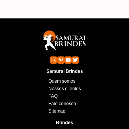
Samurai Brindes
Quem somos
Nossos clientes
FAQ
Fale conosco
Sitemap
Brindes