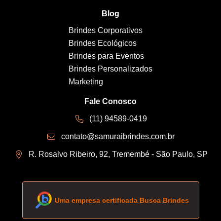
Blog
Brindes Corporativos
Brindes Ecológicos
Brindes para Eventos
Brindes Personalizados
Marketing
Fale Conosco
(11) 94589-0419
contato@samuraibrindes.com.br
R. Rosalvo Ribeiro, 92, Tremembé - São Paulo, SP
Uma empresa certificada Busca Brindes