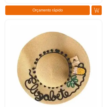
Orçamento rápido