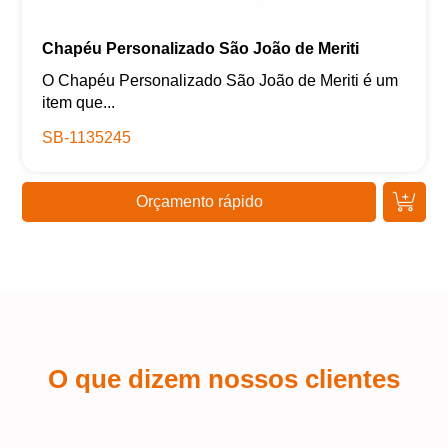
Chapéu Personalizado São João de Meriti
O Chapéu Personalizado São João de Meriti é um
item que...
SB-1135245
Orçamento rápido
O que dizem nossos clientes