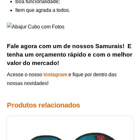
Boa funcionalidade;
Item que agrada a todos.
Fale agora com um de nossos Samurais
!
E
tenha um orçamento rápido e com o melhor
valor do mercado!
Acesse o nosso
instagram
e fique por dentro das
nossas novidades!
Produtos relacionados