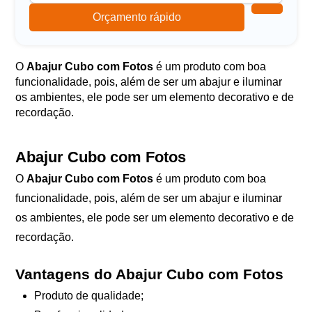
Orçamento rápido
O
Abajur Cubo com Fotos
é um produto com boa
funcionalidade, pois, além de ser um abajur e iluminar
os ambientes, ele pode ser um elemento decorativo e de
recordação.
Abajur Cubo com Fotos
O
Abajur Cubo com Fotos
é um produto com boa
funcionalidade, pois, além de ser um abajur e iluminar
os ambientes, ele pode ser um elemento decorativo e de
recordação.
Vantagens do Abajur Cubo com Fotos
Produto de qualidade;