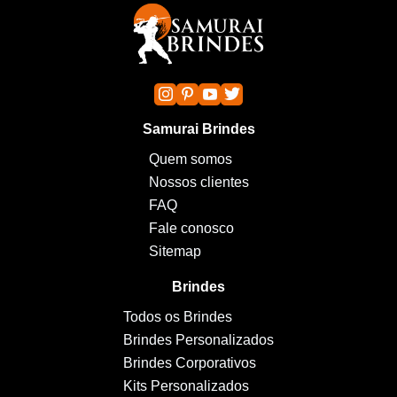
Samurai Brindes
Quem somos
Nossos clientes
FAQ
Fale conosco
Sitemap
Brindes
Todos os Brindes
Brindes Personalizados
Brindes Corporativos
Kits Personalizados