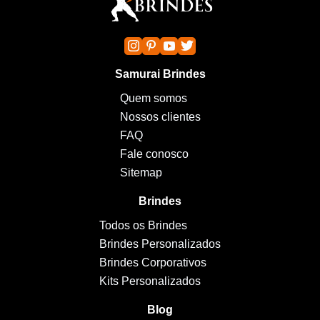
Samurai Brindes
Quem somos
Nossos clientes
FAQ
Fale conosco
Sitemap
Brindes
Todos os Brindes
Brindes Personalizados
Brindes Corporativos
Kits Personalizados
Blog