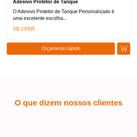
Adesivo Protetor de Tanque
O Adesivo Protetor de Tanque Personalizado é
uma excelente escolha...
SB-13505
Orçamento rápido
O que dizem nossos clientes
Kaue Nunes