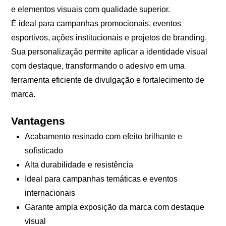
e elementos visuais com qualidade superior.
É ideal para campanhas promocionais, eventos
esportivos, ações institucionais e projetos de branding.
Sua personalização permite aplicar a identidade visual
com destaque, transformando o adesivo em uma
ferramenta eficiente de divulgação e fortalecimento de
marca.
Vantagens
Acabamento resinado com efeito brilhante e
sofisticado
Alta durabilidade e resistência
Ideal para campanhas temáticas e eventos
internacionais
Garante ampla exposição da marca com destaque
visual