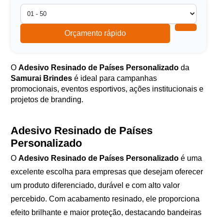
Orçamento rápido
O
Adesivo Resinado de Países Personalizado
da
Samurai Brindes
é ideal para campanhas
promocionais, eventos esportivos, ações institucionais e
projetos de branding.
Adesivo Resinado de Países
Personalizado
O
Adesivo Resinado de Países Personalizado
é uma
excelente escolha para empresas que desejam oferecer
um produto diferenciado, durável e com alto valor
percebido. Com acabamento resinado, ele proporciona
efeito brilhante e maior proteção, destacando bandeiras