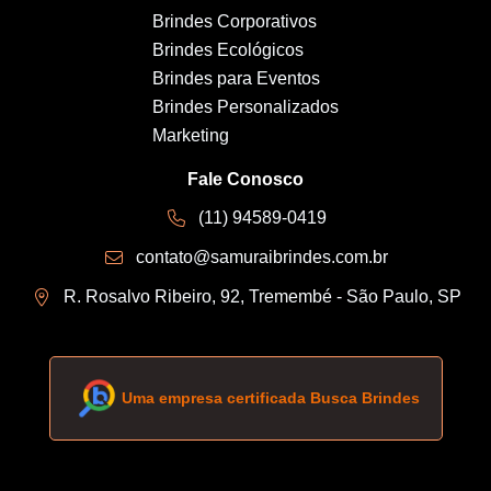
Brindes Corporativos
Brindes Ecológicos
Brindes para Eventos
Brindes Personalizados
Marketing
Fale Conosco
(11) 94589-0419
contato@samuraibrindes.com.br
R. Rosalvo Ribeiro, 92, Tremembé - São Paulo, SP
Uma empresa certificada Busca Brindes