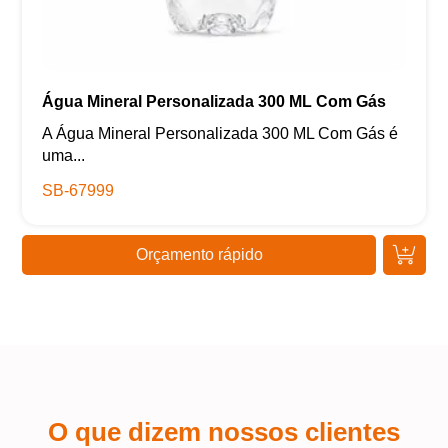
Água Mineral Personalizada 300 ML Com Gás
A Água Mineral Personalizada 300 ML Com Gás é
uma...
SB-67999
Orçamento rápido
O que dizem nossos clientes