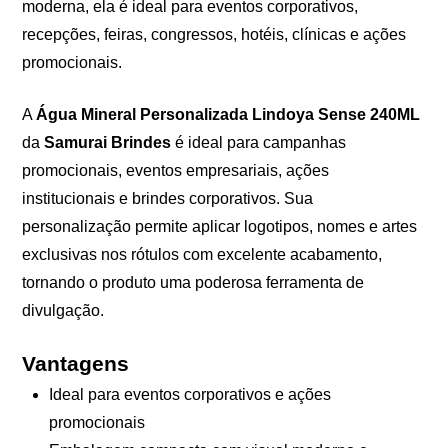
moderna, ela é ideal para eventos corporativos,
recepções, feiras, congressos, hotéis, clínicas e ações
promocionais.
A
Água Mineral Personalizada Lindoya Sense 240ML
da
Samurai Brindes
é ideal para campanhas
promocionais, eventos empresariais, ações
institucionais e brindes corporativos. Sua
personalização permite aplicar logotipos, nomes e artes
exclusivas nos rótulos com excelente acabamento,
tornando o produto uma poderosa ferramenta de
divulgação.
Vantagens
Ideal para eventos corporativos e ações
promocionais