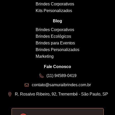
Brindes Corporativos
Kits Personalizados
Blog
Brindes Corporativos
Brindes Ecológicos
Brindes para Eventos
Brindes Personalizados
Marketing
Fale Conosco
(11) 94589-0419
contato@samuraibrindes.com.br
R. Rosalvo Ribeiro, 92, Tremembé - São Paulo, SP