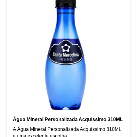
Água Mineral Personalizada Acquissimo 310ML
A Água Mineral Personalizada Acquissimo 310ML
é uma excelente escolha...