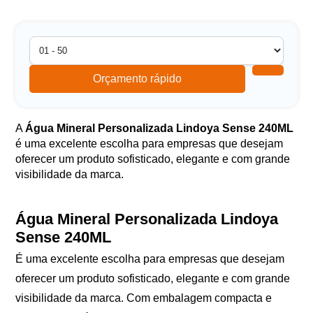
Orçamento rápido
A
Água Mineral Personalizada Lindoya Sense 240ML
é uma excelente escolha para empresas que desejam
oferecer um produto sofisticado, elegante e com grande
visibilidade da marca.
Água Mineral Personalizada Lindoya
Sense 240ML
É uma excelente escolha para empresas que desejam
oferecer um produto sofisticado, elegante e com grande
visibilidade da marca. Com embalagem compacta e