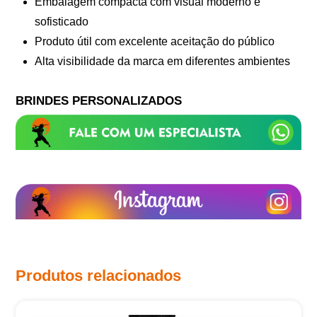
Embalagem compacta com visual moderno e
sofisticado
Produto útil com excelente aceitação do público
Alta visibilidade da marca em diferentes ambientes
BRINDES PERSONALIZADOS
Produtos relacionados