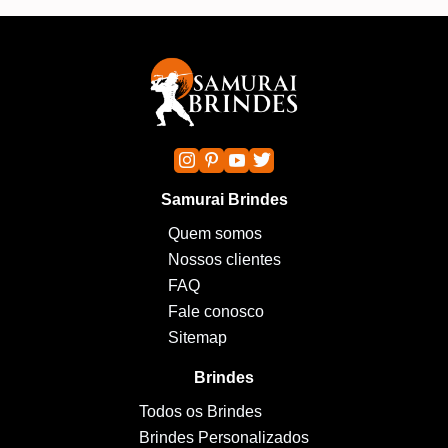
Samurai Brindes
Quem somos
Nossos clientes
FAQ
Fale conosco
Sitemap
Brindes
Todos os Brindes
Brindes Personalizados