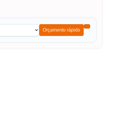
Orçamento rápido