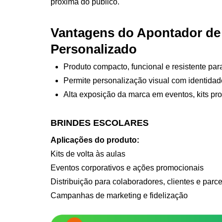
próxima do público.
Vantagens do Apontador de
Personalizado
Produto compacto, funcional e resistente par
Permite personalização visual com identida
Alta exposição da marca em eventos, kits pr
BRINDES ESCOLARES
Aplicações do produto:
Kits de volta às aulas
Eventos corporativos e ações promocionais
Distribuição para colaboradores, clientes e parce
Campanhas de marketing e fidelização