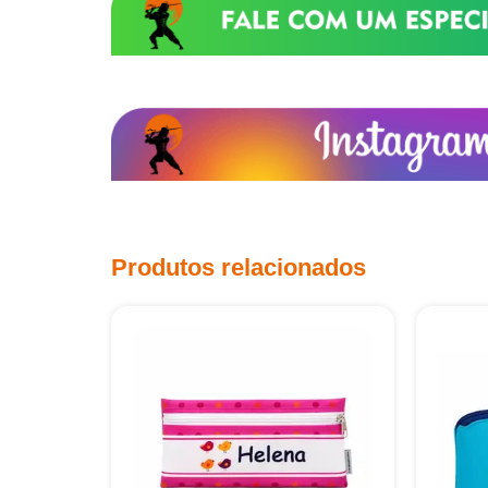
Produtos relacionados