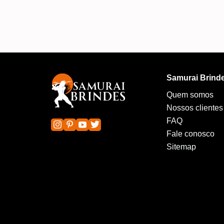
Samurai Brind
Quem somos
Nossos clientes
FAQ
Fale conosco
Sitemap