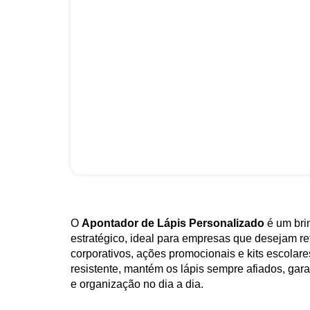
O
Apontador de Lápis Personalizado
é um bri
estratégico, ideal para empresas que desejam r
corporativos, ações promocionais e kits escolare
resistente, mantém os lápis sempre afiados, gar
e organização no dia a dia.