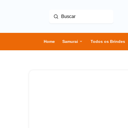
Enviar
Buscar
Home
Samurai
Todos os Brindes