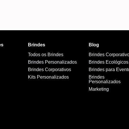
es
Brindes
Blog
Todos os Brindes
Brindes Corporativ
Brindes Personalizados
Brindes Ecológicos
Brindes Corporativos
Brindes para Event
Kits Personalizados
Brindes
Personalizados
Marketing