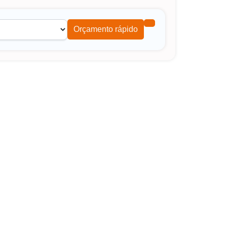
Orçamento rápido