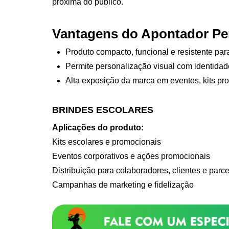
próxima do público.
Vantagens do Apontador Pe
Produto compacto, funcional e resistente par
Permite personalização visual com identida
Alta exposição da marca em eventos, kits pr
BRINDES ESCOLARES
Aplicações do produto:
Kits escolares e promocionais
Eventos corporativos e ações promocionais
Distribuição para colaboradores, clientes e parce
Campanhas de marketing e fidelização