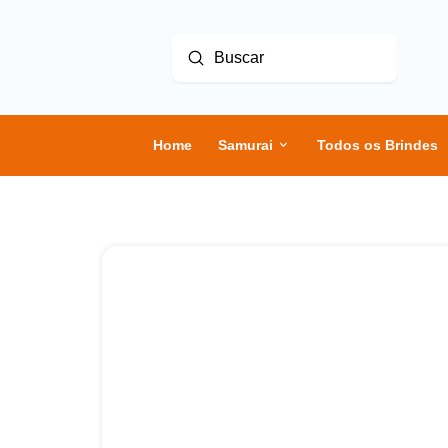
Enviar
Buscar
Home
Samurai
Todos os Brindes