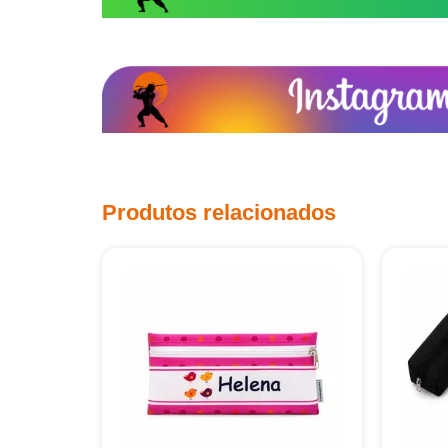
Produtos relacionados