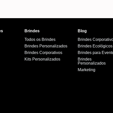
es
Brindes
Blog
Todos os Brindes
Brindes Corporativ
Brindes Personalizados
Brindes Ecológicos
Brindes Corporativos
Brindes para Event
Kits Personalizados
Brindes
Personalizados
Marketing