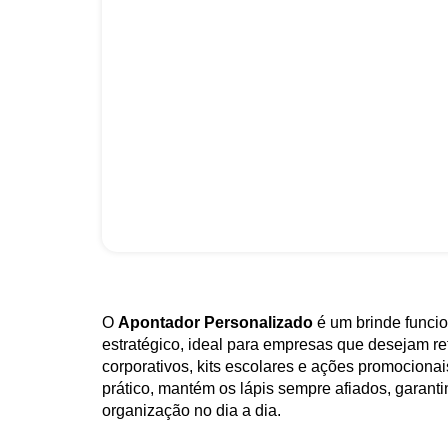
O
Apontador Personalizado
é um brinde funcio
estratégico, ideal para empresas que desejam r
corporativos, kits escolares e ações promocionai
prático, mantém os lápis sempre afiados, garant
organização no dia a dia.