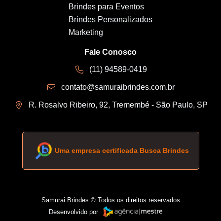
Brindes para Eventos
Brindes Personalizados
Marketing
Fale Conosco
(11) 94589-0419
contato@samuraibrindes.com.br
R. Rosalvo Ribeiro, 92, Tremembé - São Paulo, SP
Uma empresa certificada Busca Brindes
Samurai Brindes © Todos os direitos reservados
Desenvolvido por