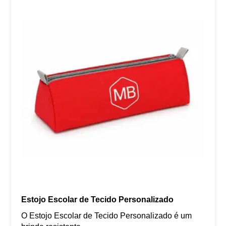
Estojo Escolar de Tecido Personalizado
O Estojo Escolar de Tecido Personalizado é um