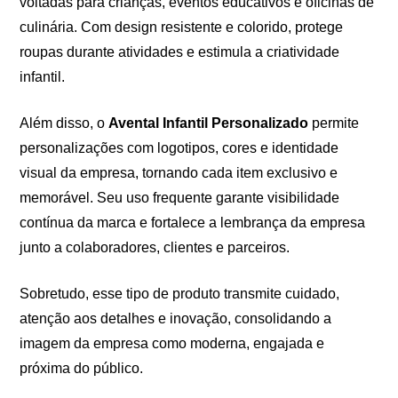
voltadas para crianças, eventos educativos e oficinas de
culinária. Com design resistente e colorido, protege
roupas durante atividades e estimula a criatividade
infantil.
Além disso, o
Avental Infantil Personalizado
permite
personalizações com logotipos, cores e identidade
visual da empresa, tornando cada item exclusivo e
memorável. Seu uso frequente garante visibilidade
contínua da marca e fortalece a lembrança da empresa
junto a colaboradores, clientes e parceiros.
Sobretudo, esse tipo de produto transmite cuidado,
atenção aos detalhes e inovação, consolidando a
imagem da empresa como moderna, engajada e
próxima do público.