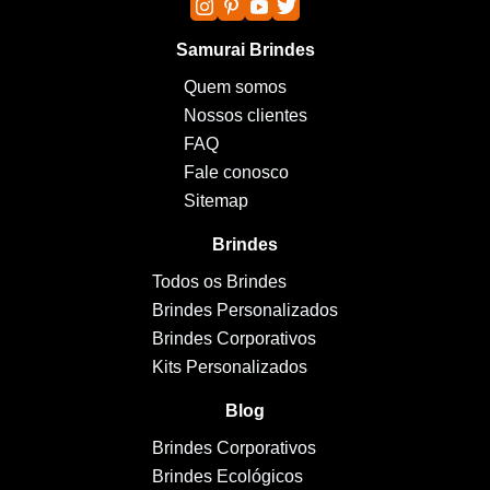
Samurai Brindes
Quem somos
Nossos clientes
FAQ
Fale conosco
Sitemap
Brindes
Todos os Brindes
Brindes Personalizados
Brindes Corporativos
Kits Personalizados
Blog
Brindes Corporativos
Brindes Ecológicos