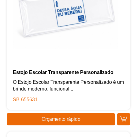
Estojo Escolar Transparente Personalizado
O Estojo Escolar Transparente Personalizado é um
brinde moderno, funcional...
SB-655631
Orçamento rápido