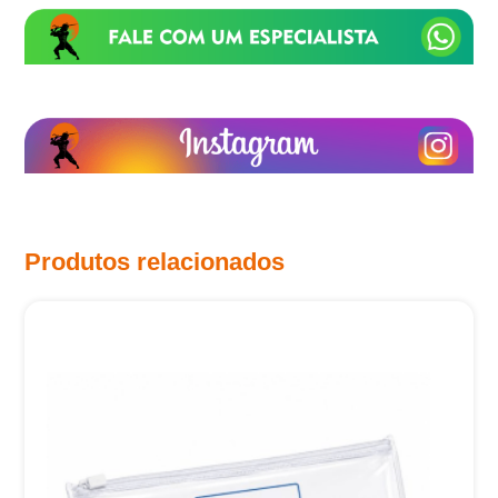
Produtos relacionados