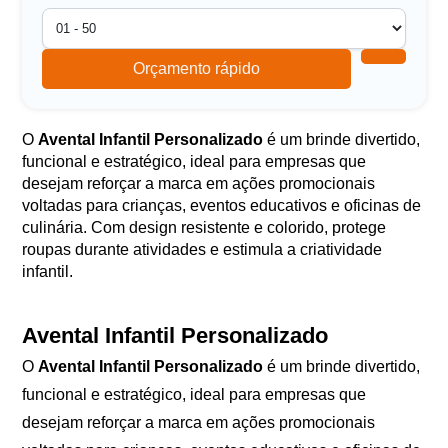
Orçamento rápido
O
Avental Infantil Personalizado
é um brinde divertido,
funcional e estratégico, ideal para empresas que
desejam reforçar a marca em ações promocionais
voltadas para crianças, eventos educativos e oficinas de
culinária. Com design resistente e colorido, protege
roupas durante atividades e estimula a criatividade
infantil.
Avental Infantil Personalizado
O
Avental Infantil Personalizado
é um brinde divertido,
funcional e estratégico, ideal para empresas que
desejam reforçar a marca em ações promocionais