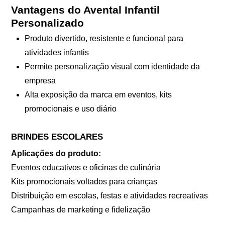
Vantagens do Avental Infantil
Personalizado
Produto divertido, resistente e funcional para
atividades infantis
Permite personalização visual com identidade da
empresa
Alta exposição da marca em eventos, kits
promocionais e uso diário
BRINDES ESCOLARES
Aplicações do produto:
Eventos educativos e oficinas de culinária
Kits promocionais voltados para crianças
Distribuição em escolas, festas e atividades recreativas
Campanhas de marketing e fidelização