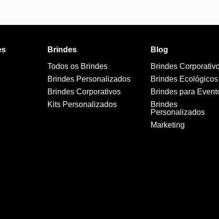
es
Brindes
Blog
Todos os Brindes
Brindes Corporativ
Brindes Personalizados
Brindes Ecológicos
Brindes Corporativos
Brindes para Event
Kits Personalizados
Brindes
Personalizados
Marketing