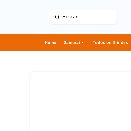
Enviar
Buscar
Home
Samurai
Todos os Brindes