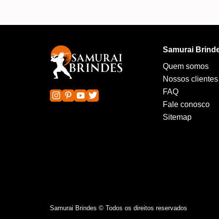
Samurai Brind
Quem somos
Nossos clientes
FAQ
Fale conosco
Sitemap
Samurai Brindes © Todos os direitos reservados