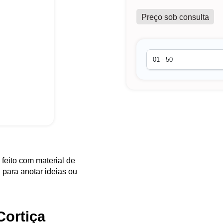
Preço sob consulta
feito com material de
 para anotar ideias ou
Cortiça