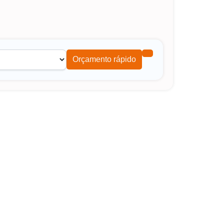
Orçamento rápido