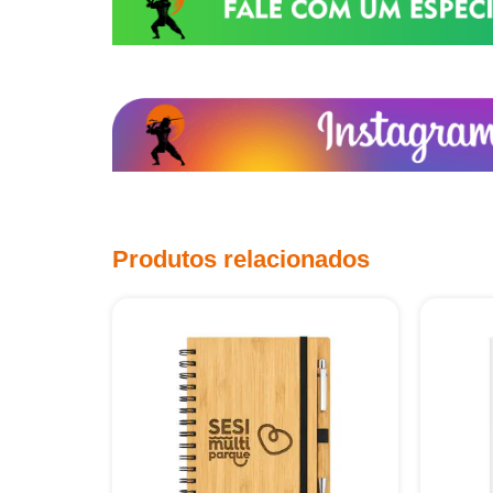
Produtos relacionados