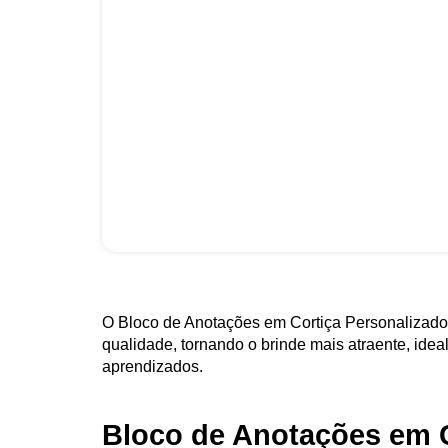
O Bloco de Anotações em Cortiça Personalizado 
qualidade, tornando o brinde mais atraente, ideal
aprendizados.
Bloco de Anotações em 