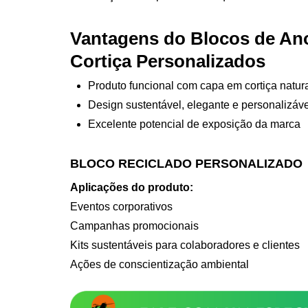
Vantagens do Blocos de An
Cortiça Personalizados
Produto funcional com capa em cortiça natur
Design sustentável, elegante e personalizáv
Excelente potencial de exposição da marca
BLOCO RECICLADO PERSONALIZADO
Aplicações do produto:
Eventos corporativos
Campanhas promocionais
Kits sustentáveis para colaboradores e clientes
Ações de conscientização ambiental