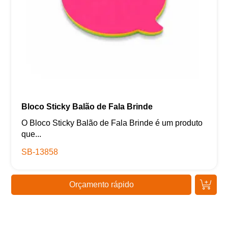
Bloco Sticky Balão de Fala Brinde
O Bloco Sticky Balão de Fala Brinde é um produto
que...
SB-13858
Orçamento rápido