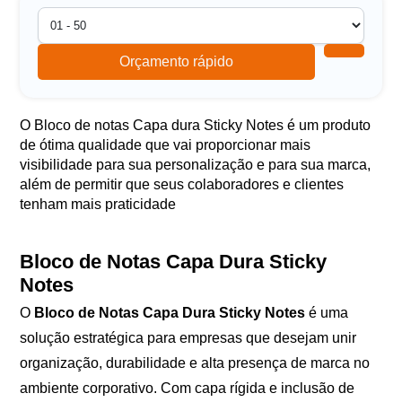
Orçamento rápido
O Bloco de notas Capa dura Sticky Notes é um produto
de ótima qualidade que vai proporcionar mais
visibilidade para sua personalização e para sua marca,
além de permitir que seus colaboradores e clientes
tenham mais praticidade
Bloco de Notas Capa Dura Sticky
Notes
O
Bloco de Notas Capa Dura Sticky Notes
é uma
solução estratégica para empresas que desejam unir
organização, durabilidade e alta presença de marca no
ambiente corporativo. Com capa rígida e inclusão de