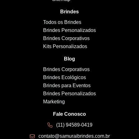
Brindes
Todos os Brindes
Brindes Personalizados
Brindes Corporativos
Kits Personalizados
Blog
Brindes Corporativos
Brindes Ecológicos
Brindes para Eventos
Brindes Personalizados
Marketing
Fale Conosco
(11) 94589-0419
contato@samuraibrindes.com.br