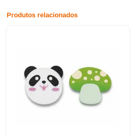
Produtos relacionados