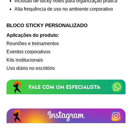
Inclusão de sticky notes para organização prática
Alta frequência de uso no ambiente corporativo
BLOCO STICKY PERSONALIZADO
Aplicações do produto:
Reuniões e treinamentos
Eventos corporativos
Kits institucionais
Uso diário no escritório