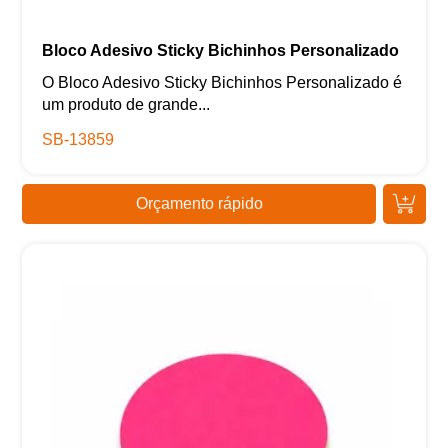
Bloco Adesivo Sticky Bichinhos Personalizado
O Bloco Adesivo Sticky Bichinhos Personalizado é
um produto de grande...
SB-13859
Orçamento rápido