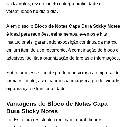
sticky notes, esse modelo entrega praticidade e
versatilidade no dia a dia.
Além disso, o
Bloco de Notas Capa Dura Sticky Notes
é ideal para reuniões, treinamentos, eventos e kits
institucionais, garantindo exposição contínua da marca
em um item de uso recorrente. A combinação de bloco e
adesivos facilita a organização de tarefas e informações.
Sobretudo, esse tipo de produto posiciona a empresa de
forma eficiente, associando sua imagem a produtividade,
organização e funcionalidade.
Vantagens do Bloco de Notas Capa
Dura Sticky Notes
Estrutura resistente com maior durabilidade