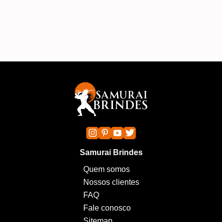
Samurai Brindes
Quem somos
Nossos clientes
FAQ
Fale conosco
Sitemap