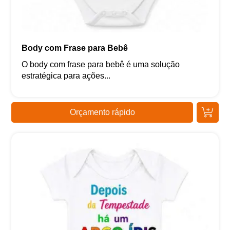
Body com Frase para Bebê
O body com frase para bebê é uma solução
estratégica para ações...
Orçamento rápido