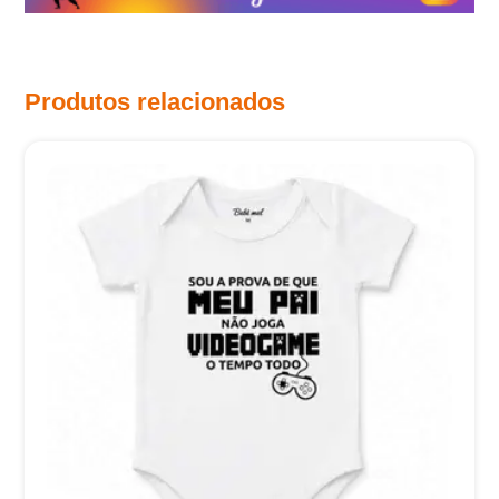
Produtos relacionados