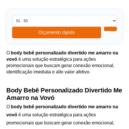
Orçamento rápido
O
body bebê personalizado divertido me amarro na
vovó
é uma solução estratégica para ações
promocionais que buscam gerar conexão emocional,
identificação imediata e alto valor afetivo.
Body Bebê Personalizado Divertido Me
Amarro na Vovó
O
body bebê personalizado divertido me amarro na
vovó
é uma solução estratégica para ações
promocionais que buscam gerar conexão emocional,