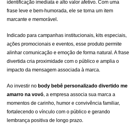
identificação imediata e alto valor afetivo. Com uma
frase leve e bem-humorada, ele se torna um item
marcante e memorável.
Indicado para campanhas institucionais, kits especiais,
ações promocionais e eventos, esse produto permite
alinhar comunicação e emoção de forma natural. A frase
divertida cria proximidade com o público e amplia o
impacto da mensagem associada à marca.
Ao investir no
body bebê personalizado divertido me
amarro na vovó
, a empresa associa sua marca a
momentos de carinho, humor e convivência familiar,
fortalecendo o vínculo com o público e gerando
lembrança positiva de longo prazo.