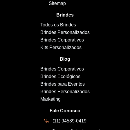
Sitemap
Brindes
Todos os Brindes
Brindes Personalizados
Brindes Corporativos
Kits Personalizados
Blog
Brindes Corporativos
Brindes Ecológicos
Brindes para Eventos
Brindes Personalizados
Marketing
Fale Conosco
(11) 94589-0419