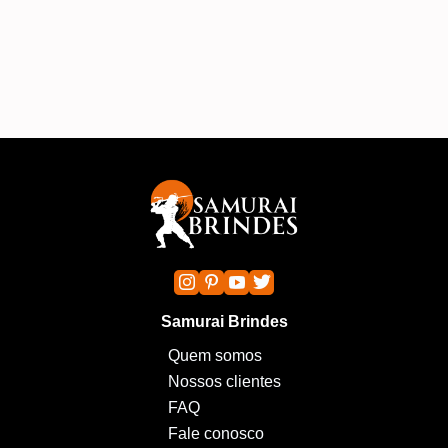
A
Samurai Brindes
Quem somos
Nossos clientes
FAQ
Fale conosco