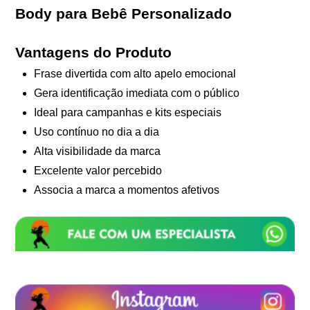
Body para Bebê Personalizado
Vantagens do Produto
Frase divertida com alto apelo emocional
Gera identificação imediata com o público
Ideal para campanhas e kits especiais
Uso contínuo no dia a dia
Alta visibilidade da marca
Excelente valor percebido
Associa a marca a momentos afetivos