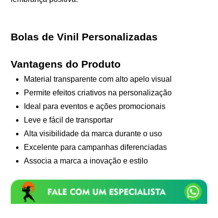
Bolas de Vinil Personalizadas
Vantagens do Produto
Material transparente com alto apelo visual
Permite efeitos criativos na personalização
Ideal para eventos e ações promocionais
Leve e fácil de transportar
Alta visibilidade da marca durante o uso
Excelente para campanhas diferenciadas
Associa a marca a inovação e estilo