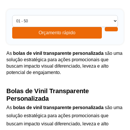
Orçamento rápido
As
bolas de vinil transparente personalizada
são uma
solução estratégica para ações promocionais que
buscam impacto visual diferenciado, leveza e alto
potencial de engajamento.
Bolas de Vinil Transparente
Personalizada
As
bolas de vinil transparente personalizada
são uma
solução estratégica para ações promocionais que
buscam impacto visual diferenciado, leveza e alto