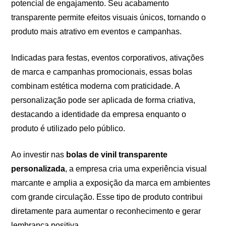
potencial de engajamento. Seu acabamento
transparente permite efeitos visuais únicos, tornando o
produto mais atrativo em eventos e campanhas.
Indicadas para festas, eventos corporativos, ativações
de marca e campanhas promocionais, essas bolas
combinam estética moderna com praticidade. A
personalização pode ser aplicada de forma criativa,
destacando a identidade da empresa enquanto o
produto é utilizado pelo público.
Ao investir nas
bolas de vinil transparente
personalizada
, a empresa cria uma experiência visual
marcante e amplia a exposição da marca em ambientes
com grande circulação. Esse tipo de produto contribui
diretamente para aumentar o reconhecimento e gerar
lembrança positiva.