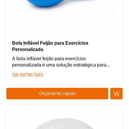
Bola Inflável Feijão para Exercícios
Personalizada
A bola inflável feijão para exercícios
personalizada é uma solução estratégica para...
SB-997867645
Orçamento rápido