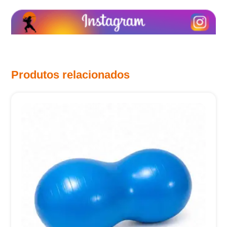
Produtos relacionados