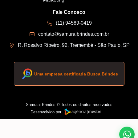
Fale Conosco
(11) 94589-0419
contato@samuraibrindes.com.br
R. Rosalvo Ribeiro, 92, Tremembé - São Paulo, SP
Uma empresa certificada Busca Brindes
Samurai Brindes © Todos os direitos reservados
Desenvolvido por