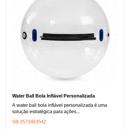
Water Ball Bola Inflável Personalizada
A water ball bola inflável personalizada é uma
solução estratégica para ações...
SB-3573463542