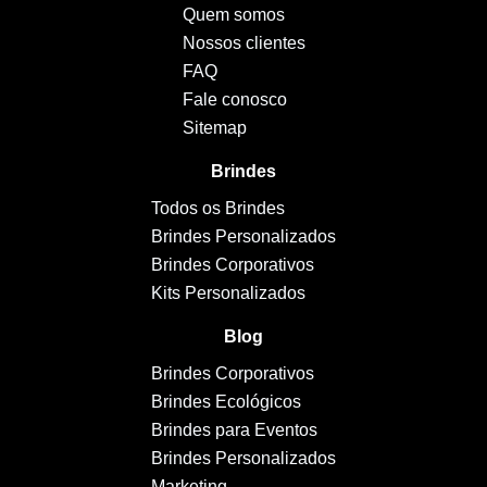
Quem somos
Nossos clientes
FAQ
Fale conosco
Sitemap
Brindes
Todos os Brindes
Brindes Personalizados
Brindes Corporativos
Kits Personalizados
Blog
Brindes Corporativos
Brindes Ecológicos
Brindes para Eventos
Brindes Personalizados
Marketing