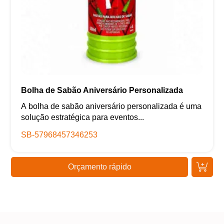
Bolha de Sabão Aniversário Personalizada
A bolha de sabão aniversário personalizada é uma
solução estratégica para eventos...
SB-57968457346253
Orçamento rápido