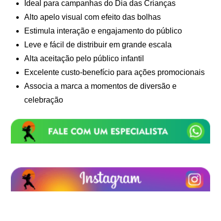
Ideal para campanhas do Dia das Crianças
Alto apelo visual com efeito das bolhas
Estimula interação e engajamento do público
Leve e fácil de distribuir em grande escala
Alta aceitação pelo público infantil
Excelente custo-benefício para ações promocionais
Associa a marca a momentos de diversão e
celebração