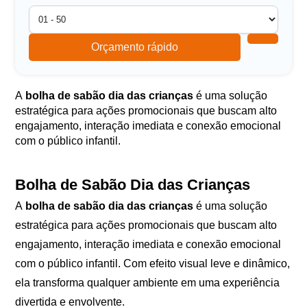
Orçamento rápido
A
bolha de sabão dia das crianças
é uma solução
estratégica para ações promocionais que buscam alto
engajamento, interação imediata e conexão emocional
com o público infantil.
Bolha de Sabão Dia das Crianças
A
bolha de sabão dia das crianças
é uma solução
estratégica para ações promocionais que buscam alto
engajamento, interação imediata e conexão emocional
com o público infantil. Com efeito visual leve e dinâmico,
ela transforma qualquer ambiente em uma experiência
divertida e envolvente.