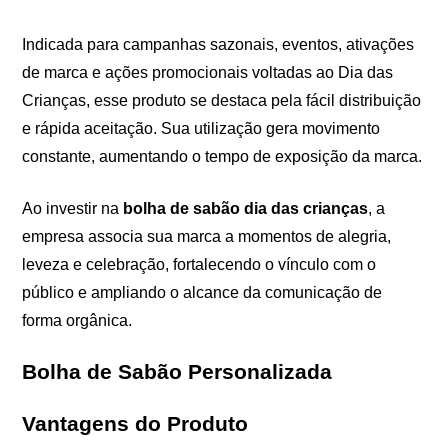
Indicada para campanhas sazonais, eventos, ativações
de marca e ações promocionais voltadas ao Dia das
Crianças, esse produto se destaca pela fácil distribuição
e rápida aceitação. Sua utilização gera movimento
constante, aumentando o tempo de exposição da marca.
Ao investir na
bolha de sabão dia das crianças
, a
empresa associa sua marca a momentos de alegria,
leveza e celebração, fortalecendo o vínculo com o
público e ampliando o alcance da comunicação de
forma orgânica.
Bolha de Sabão Personalizada
Vantagens do Produto