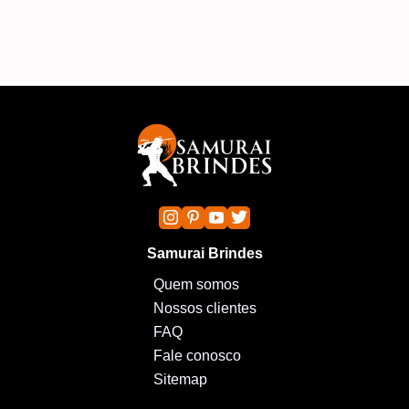
Samurai Brindes
Quem somos
Nossos clientes
FAQ
Fale conosco
Sitemap