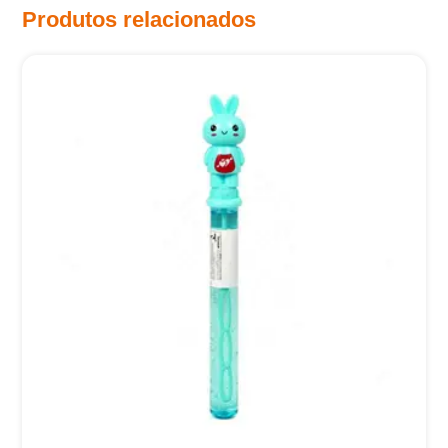
Produtos relacionados