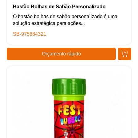
Bastão Bolhas de Sabão Personalizado
O bastão bolhas de sabão personalizado é uma
solução estratégica para ações...
SB-975684321
Orçamento rápido