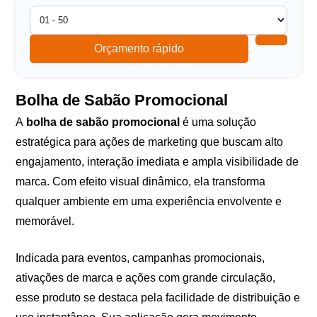
Orçamento rápido
Bolha de Sabão Promocional
A
bolha de sabão promocional
é uma solução
estratégica para ações de marketing que buscam alto
engajamento, interação imediata e ampla visibilidade de
marca. Com efeito visual dinâmico, ela transforma
qualquer ambiente em uma experiência envolvente e
memorável.
Indicada para eventos, campanhas promocionais,
ativações de marca e ações com grande circulação,
esse produto se destaca pela facilidade de distribuição e