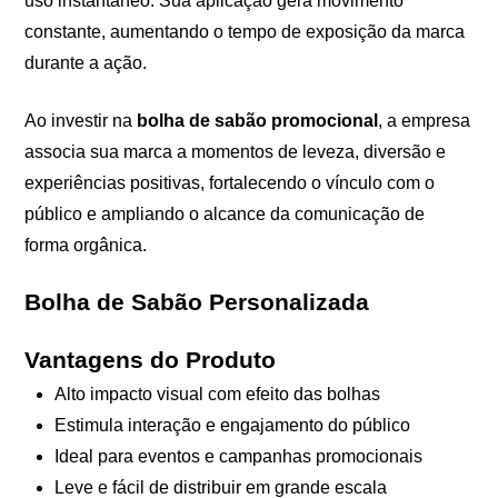
uso instantâneo. Sua aplicação gera movimento
constante, aumentando o tempo de exposição da marca
durante a ação.
Ao investir na
bolha de sabão promocional
, a empresa
associa sua marca a momentos de leveza, diversão e
experiências positivas, fortalecendo o vínculo com o
público e ampliando o alcance da comunicação de
forma orgânica.
Bolha de Sabão Personalizada
Vantagens do Produto
Alto impacto visual com efeito das bolhas
Estimula interação e engajamento do público
Ideal para eventos e campanhas promocionais
Leve e fácil de distribuir em grande escala