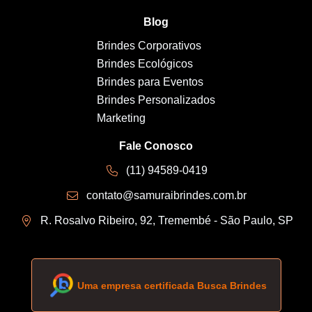
Blog
Brindes Corporativos
Brindes Ecológicos
Brindes para Eventos
Brindes Personalizados
Marketing
Fale Conosco
(11) 94589-0419
contato@samuraibrindes.com.br
R. Rosalvo Ribeiro, 92, Tremembé - São Paulo, SP
Uma empresa certificada Busca Brindes