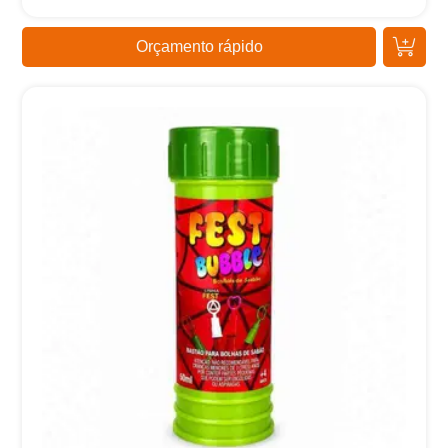
Orçamento rápido