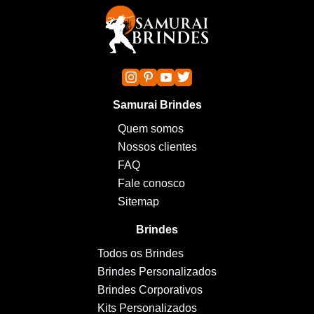
Samurai Brindes
Quem somos
Nossos clientes
FAQ
Fale conosco
Sitemap
Brindes
Todos os Brindes
Brindes Personalizados
Brindes Corporativos
Kits Personalizados