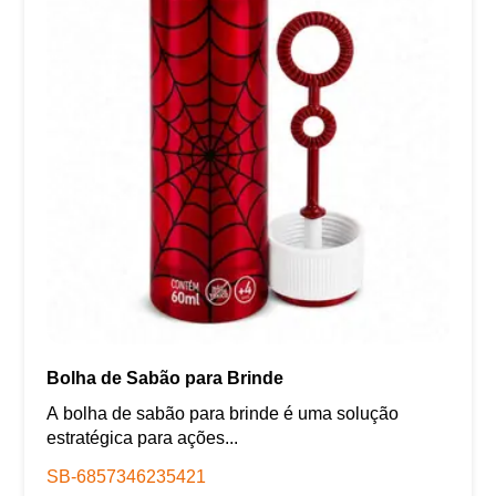
Bolha de Sabão para Brinde
A bolha de sabão para brinde é uma solução
estratégica para ações...
SB-6857346235421