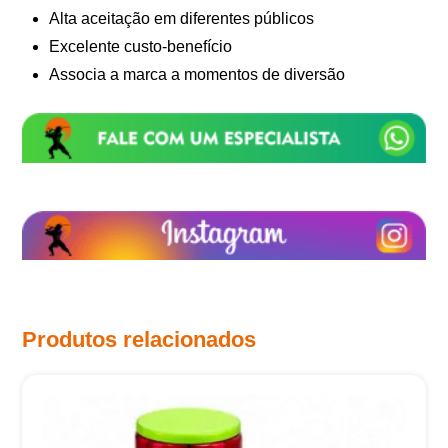
Alta aceitação em diferentes públicos
Excelente custo-benefício
Associa a marca a momentos de diversão
Produtos relacionados