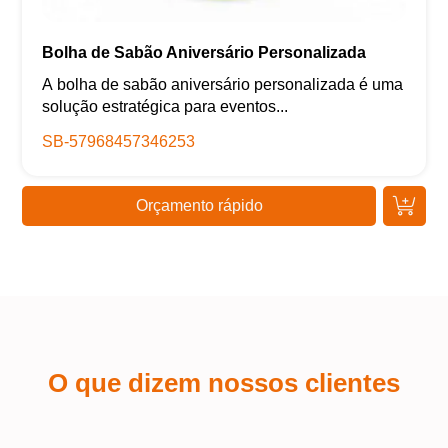
Bolha de Sabão Aniversário Personalizada
A bolha de sabão aniversário personalizada é uma
solução estratégica para eventos...
SB-57968457346253
Orçamento rápido
O que dizem nossos clientes