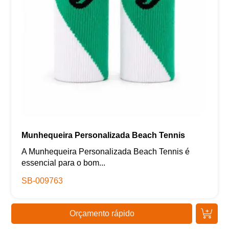
Munhequeira Personalizada Beach Tennis
A Munhequeira Personalizada Beach Tennis é
essencial para o bom...
SB-009763
Orçamento rápido