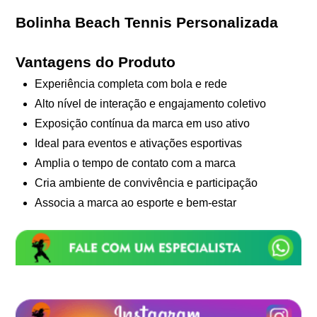
Bolinha Beach Tennis Personalizada
Vantagens do Produto
Experiência completa com bola e rede
Alto nível de interação e engajamento coletivo
Exposição contínua da marca em uso ativo
Ideal para eventos e ativações esportivas
Amplia o tempo de contato com a marca
Cria ambiente de convivência e participação
Associa a marca ao esporte e bem-estar