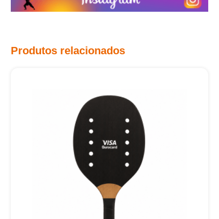
Produtos relacionados