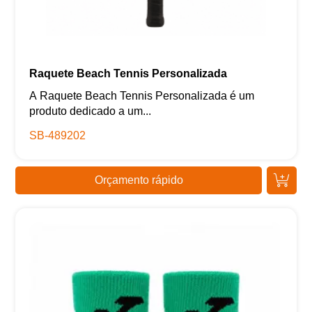
Raquete Beach Tennis Personalizada
A Raquete Beach Tennis Personalizada é um
produto dedicado a um...
SB-489202
Orçamento rápido