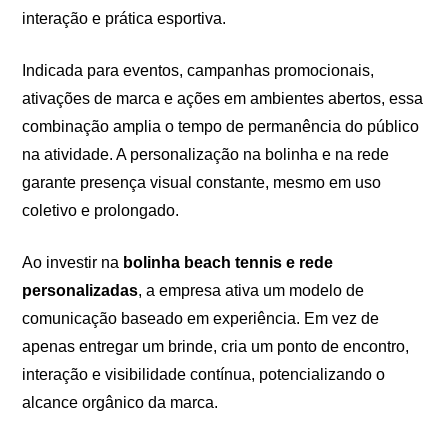
interação e prática esportiva.
Indicada para eventos, campanhas promocionais,
ativações de marca e ações em ambientes abertos, essa
combinação amplia o tempo de permanência do público
na atividade. A personalização na bolinha e na rede
garante presença visual constante, mesmo em uso
coletivo e prolongado.
Ao investir na
bolinha beach tennis e rede
personalizadas
, a empresa ativa um modelo de
comunicação baseado em experiência. Em vez de
apenas entregar um brinde, cria um ponto de encontro,
interação e visibilidade contínua, potencializando o
alcance orgânico da marca.