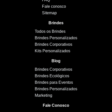
Fale conosco
Sitemap
Brindes
Todos os Brindes
Brindes Personalizados
Brindes Corporativos
Kits Personalizados
Blog
Brindes Corporativos
Brindes Ecológicos
Brindes para Eventos
Brindes Personalizados
Marketing
Fale Conosco