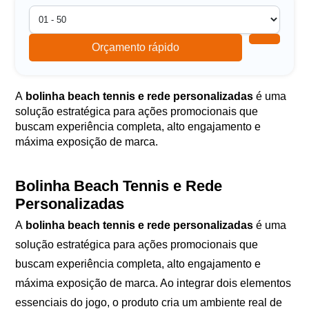
Orçamento rápido
A
bolinha beach tennis e rede personalizadas
é uma
solução estratégica para ações promocionais que
buscam experiência completa, alto engajamento e
máxima exposição de marca.
Bolinha Beach Tennis e Rede
Personalizadas
A
bolinha beach tennis e rede personalizadas
é uma
solução estratégica para ações promocionais que
buscam experiência completa, alto engajamento e
máxima exposição de marca. Ao integrar dois elementos
essenciais do jogo, o produto cria um ambiente real de