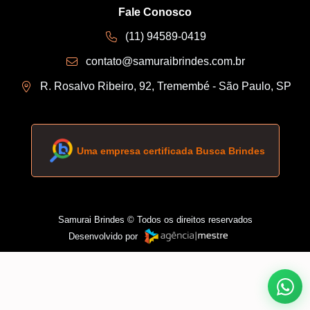
Fale Conosco
(11) 94589-0419
contato@samuraibrindes.com.br
R. Rosalvo Ribeiro, 92, Tremembé - São Paulo, SP
Uma empresa certificada Busca Brindes
Samurai Brindes © Todos os direitos reservados
Desenvolvido por