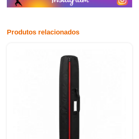
Produtos relacionados