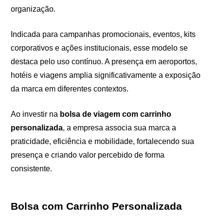
organização.
Indicada para campanhas promocionais, eventos, kits
corporativos e ações institucionais, esse modelo se
destaca pelo uso contínuo. A presença em aeroportos,
hotéis e viagens amplia significativamente a exposição
da marca em diferentes contextos.
Ao investir na
bolsa de viagem com carrinho
personalizada
, a empresa associa sua marca a
praticidade, eficiência e mobilidade, fortalecendo sua
presença e criando valor percebido de forma
consistente.
Bolsa com Carrinho Personalizada