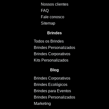
Nossos clientes
FAQ
Fale conosco
Sitemap
Brindes
Todos os Brindes
Brindes Personalizados
Brindes Corporativos
Kits Personalizados
Blog
Brindes Corporativos
Brindes Ecológicos
Brindes para Eventos
Brindes Personalizados
Marketing