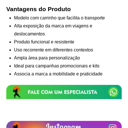
Vantagens do Produto
Modelo com carrinho que facilita o transporte
Alta exposição da marca em viagens e
deslocamentos
Produto funcional e resistente
Uso recorrente em diferentes contextos
Ampla área para personalização
Ideal para campanhas promocionais e kits
Associa a marca a mobilidade e praticidade