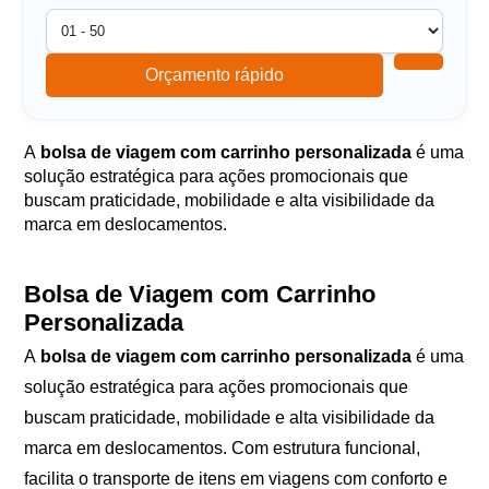
Orçamento rápido
A
bolsa de viagem com carrinho personalizada
é uma
solução estratégica para ações promocionais que
buscam praticidade, mobilidade e alta visibilidade da
marca em deslocamentos.
Bolsa de Viagem com Carrinho
Personalizada
A
bolsa de viagem com carrinho personalizada
é uma
solução estratégica para ações promocionais que
buscam praticidade, mobilidade e alta visibilidade da
marca em deslocamentos. Com estrutura funcional,
facilita o transporte de itens em viagens com conforto e