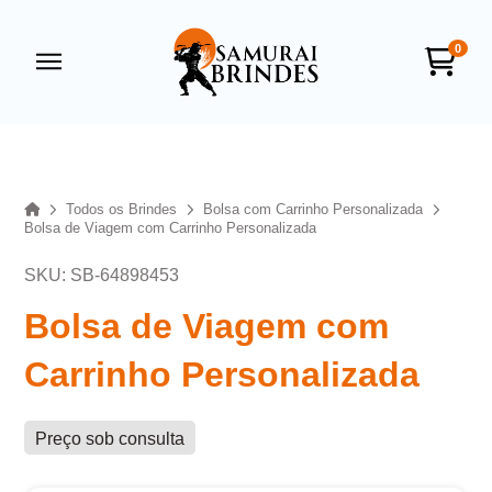
0
Samurai Brindes
online
Home
Todos os Brindes
Bolsa com Carrinho Personalizada
Bolsa de Viagem com Carrinho Personalizada
SKU: SB-64898453
Bolsa de Viagem com
Carrinho Personalizada
+55
Preço sob consulta