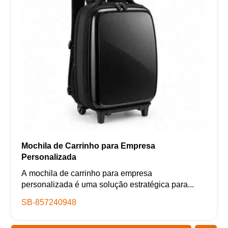
Mochila de Carrinho para Empresa
Personalizada
A mochila de carrinho para empresa
personalizada é uma solução estratégica para...
SB-857240948