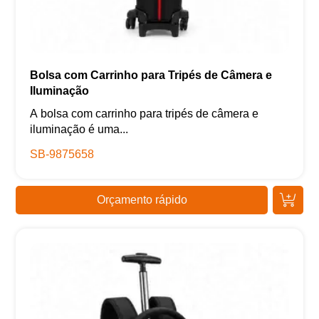
Bolsa com Carrinho para Tripés de Câmera e
Iluminação
A bolsa com carrinho para tripés de câmera e
iluminação é uma...
SB-9875658
Orçamento rápido