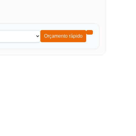
Orçamento rápido