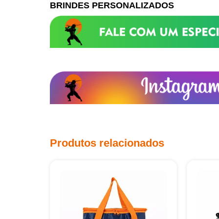
BRINDES PERSONALIZADOS
Produtos relacionados