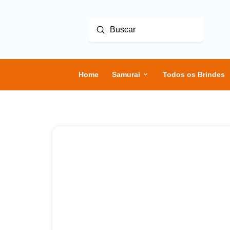
Enviar
Buscar
Home
Samurai
Todos os Brindes