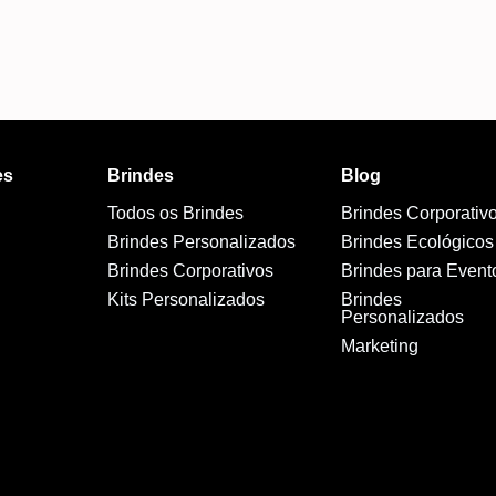
es
Brindes
Blog
Todos os Brindes
Brindes Corporativ
Brindes Personalizados
Brindes Ecológicos
Brindes Corporativos
Brindes para Event
Kits Personalizados
Brindes
Personalizados
Marketing