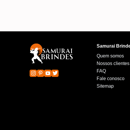
Samurai Brind
Quem somos
Nossos clientes
FAQ
Fale conosco
Sitemap