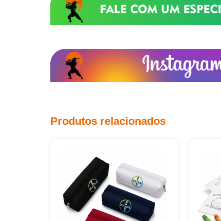
Produtos relacionados