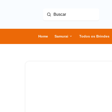
Enviar
Buscar
Home
Samurai
Todos os Brindes