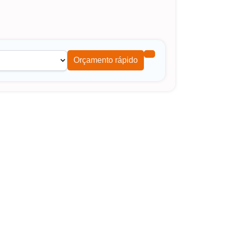
Orçamento rápido