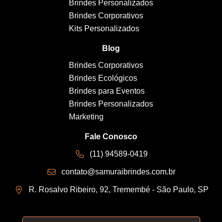
Brindes Personalizados
Brindes Corporativos
Kits Personalizados
Blog
Brindes Corporativos
Brindes Ecológicos
Brindes para Eventos
Brindes Personalizados
Marketing
Fale Conosco
(11) 94589-0419
contato@samuraibrindes.com.br
R. Rosalvo Ribeiro, 92, Tremembé - São Paulo, SP