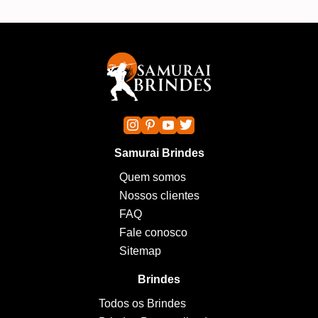
Samurai Brindes
Quem somos
Nossos clientes
FAQ
Fale conosco
Sitemap
Brindes
Todos os Brindes