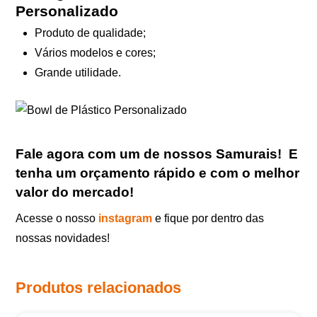
Personalizado
Produto de qualidade;
Vários modelos e cores;
Grande utilidade.
Fale agora com um de nossos Samurais
!
E
tenha um orçamento rápido e com o melhor
valor do mercado!
Acesse o nosso
instagram
e fique por dentro das
nossas novidades!
Produtos relacionados