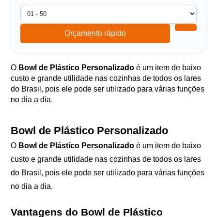
Orçamento rápido
O
Bowl de Plástico Personalizado
é um item de baixo
custo e grande utilidade nas cozinhas de todos os lares
do Brasil, pois ele pode ser utilizado para várias funções
no dia a dia.
Bowl de Plástico Personalizado
O
Bowl de Plástico Personalizado
é um item de baixo
custo e grande utilidade nas cozinhas de todos os lares
do Brasil, pois ele pode ser utilizado para várias funções
no dia a dia.
Vantagens do Bowl de Plástico