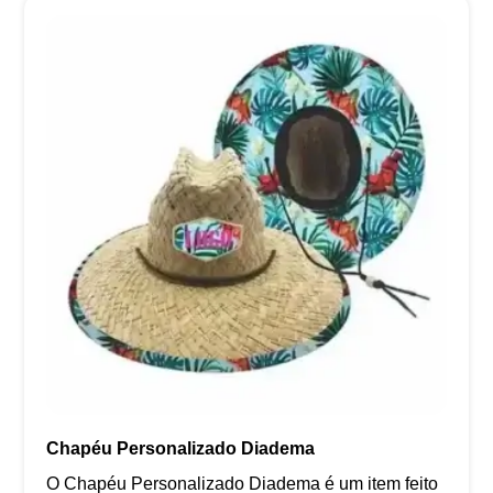
Chapéu Personalizado Diadema
O Chapéu Personalizado Diadema é um item feito