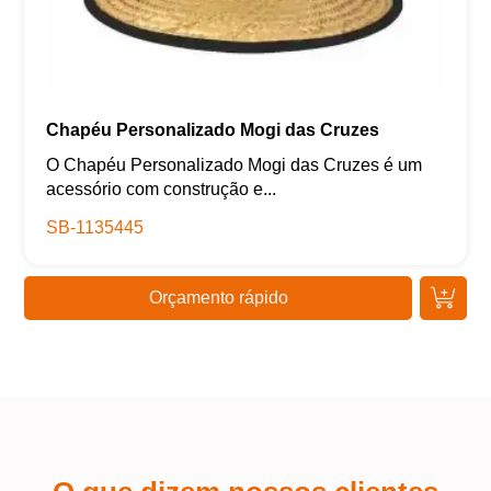
Chapéu Personalizado Mogi das Cruzes
O Chapéu Personalizado Mogi das Cruzes é um
acessório com construção e...
SB-1135445
Orçamento rápido