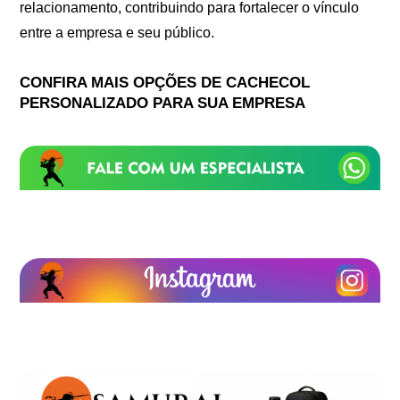
relacionamento, contribuindo para fortalecer o vínculo
entre a empresa e seu público.
CONFIRA MAIS OPÇÕES DE CACHECOL
PERSONALIZADO PARA SUA EMPRESA