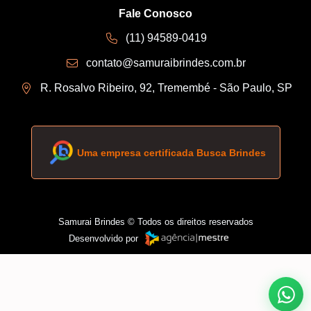
Fale Conosco
(11) 94589-0419
contato@samuraibrindes.com.br
R. Rosalvo Ribeiro, 92, Tremembé - São Paulo, SP
Uma empresa certificada Busca Brindes
Samurai Brindes © Todos os direitos reservados
Desenvolvido por