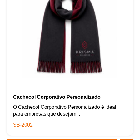
Cachecol Corporativo Personalizado
O Cachecol Corporativo Personalizado é ideal
para empresas que desejam...
SB-2002