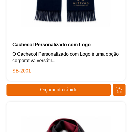
Cachecol Personalizado com Logo
O Cachecol Personalizado com Logo é uma opção
corporativa versátil...
SB-2001
Orçamento rápido