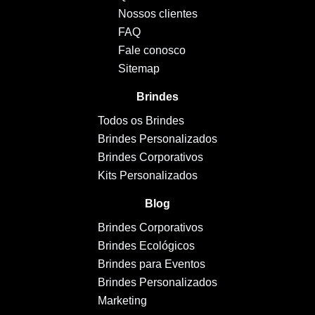
Nossos clientes
FAQ
Fale conosco
Sitemap
Brindes
Todos os Brindes
Brindes Personalizados
Brindes Corporativos
Kits Personalizados
Blog
Brindes Corporativos
Brindes Ecológicos
Brindes para Eventos
Brindes Personalizados
Marketing