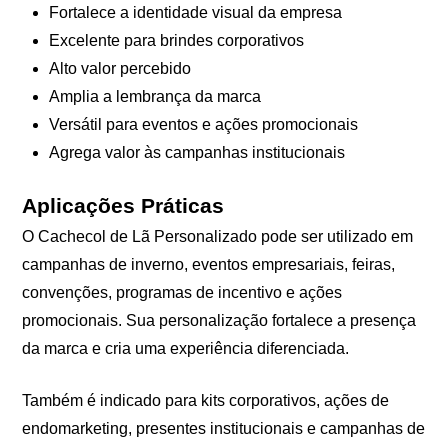
Fortalece a identidade visual da empresa
Excelente para brindes corporativos
Alto valor percebido
Amplia a lembrança da marca
Versátil para eventos e ações promocionais
Agrega valor às campanhas institucionais
Aplicações Práticas
O Cachecol de Lã Personalizado pode ser utilizado em
campanhas de inverno, eventos empresariais, feiras,
convenções, programas de incentivo e ações
promocionais. Sua personalização fortalece a presença
da marca e cria uma experiência diferenciada.
Também é indicado para kits corporativos, ações de
endomarketing, presentes institucionais e campanhas de