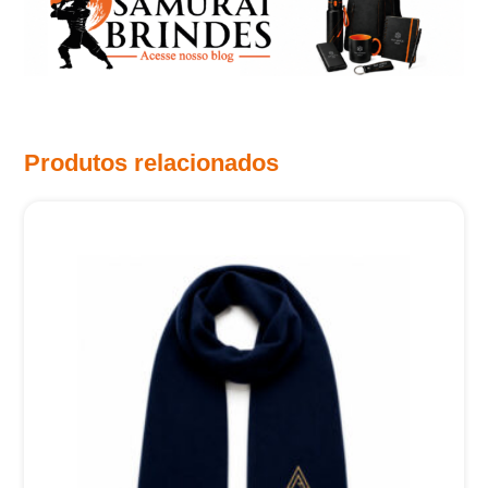
Produtos relacionados