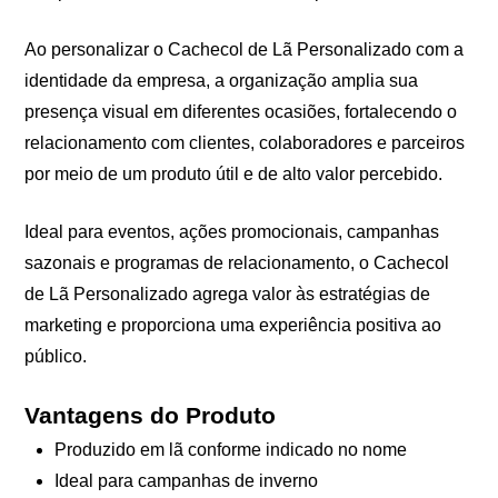
Ao personalizar o Cachecol de Lã Personalizado com a
identidade da empresa, a organização amplia sua
presença visual em diferentes ocasiões, fortalecendo o
relacionamento com clientes, colaboradores e parceiros
por meio de um produto útil e de alto valor percebido.
Ideal para eventos, ações promocionais, campanhas
sazonais e programas de relacionamento, o Cachecol
de Lã Personalizado agrega valor às estratégias de
marketing e proporciona uma experiência positiva ao
público.
Vantagens do Produto
Produzido em lã conforme indicado no nome
Ideal para campanhas de inverno