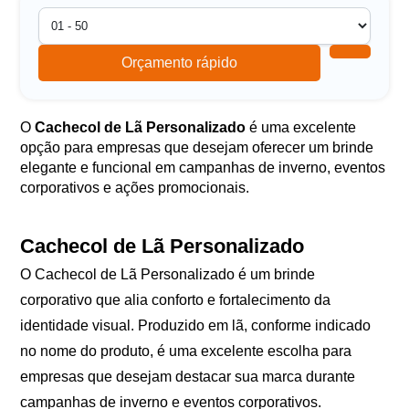
Orçamento rápido
O
Cachecol de Lã Personalizado
é uma excelente
opção para empresas que desejam oferecer um brinde
elegante e funcional em campanhas de inverno, eventos
corporativos e ações promocionais.
Cachecol de Lã Personalizado
O Cachecol de Lã Personalizado é um brinde
corporativo que alia conforto e fortalecimento da
identidade visual. Produzido em lã, conforme indicado
no nome do produto, é uma excelente escolha para
empresas que desejam destacar sua marca durante
campanhas de inverno e eventos corporativos.