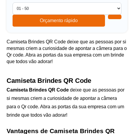
Orçamento rápido
Camiseta Brindes QR Code deixe que as pessoas por si
mesmas criem a curiosidade de apontar a câmera para o
Qr code. Abra as portas da sua empresa com um brinde
que todos vão adorar!
Camiseta Brindes QR Code
Camiseta Brindes QR Code
deixe que as pessoas por
si mesmas criem a curiosidade de apontar a câmera
para o Qr code. Abra as portas da sua empresa com um
brinde que todos vão adorar!
Vantagens de Camiseta Brindes QR