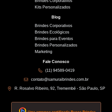
Brindes Corporativos
Kits Personalizados
Blog
Brindes Corporativos
Brindes Ecológicos
Brindes para Eventos
Brindes Personalizados
Marketing
Fale Conosco
(11) 94589-0419
contato@samuraibrindes.com.br
R. Rosalvo Ribeiro, 92, Tremembé - São Paulo, SP
Uma empresa certificada Busca Brindes