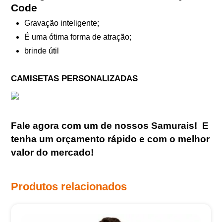
Code
Gravação inteligente;
É uma ótima forma de atração;
brinde útil
CAMISETAS PERSONALIZADAS
Fale agora com um de nossos Samurais
!
E
tenha um orçamento rápido e com o melhor
valor do mercado!
Produtos relacionados