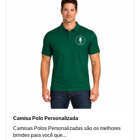
Camisa Polo Personalizada
Camisas Polos Personalizadas são os melhores
brindes para você que...