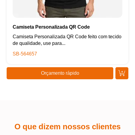
Camiseta Personalizada QR Code
Camiseta Personalizada QR Code feito com tecido
de qualidade, use para...
SB-564657
Orçamento rápido
O que dizem nossos clientes