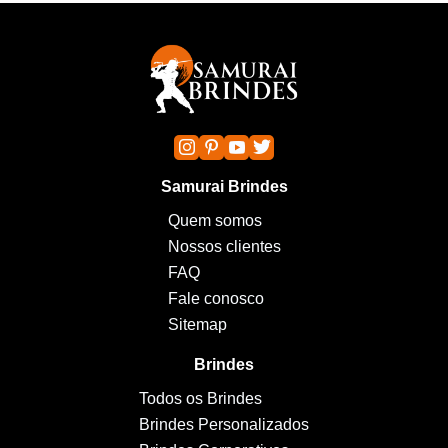
Samurai Brindes
Quem somos
Nossos clientes
FAQ
Fale conosco
Sitemap
Brindes
Todos os Brindes
Brindes Personalizados