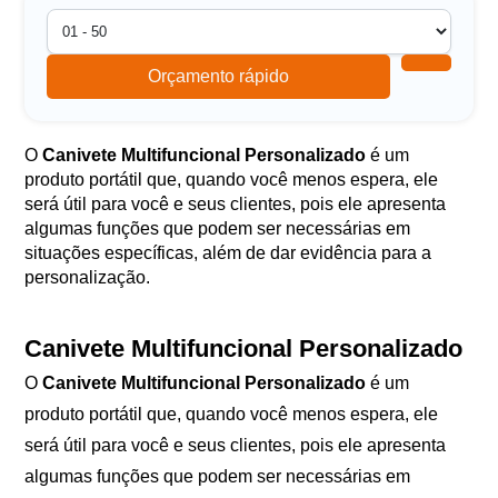
Orçamento rápido
O
Canivete Multifuncional Personalizado
é um
produto portátil que, quando você menos espera, ele
será útil para você e seus clientes, pois ele apresenta
algumas funções que podem ser necessárias em
situações específicas, além de dar evidência para a
personalização.
Canivete Multifuncional Personalizado
O
Canivete Multifuncional Personalizado
é um
produto portátil que, quando você menos espera, ele
será útil para você e seus clientes, pois ele apresenta
algumas funções que podem ser necessárias em