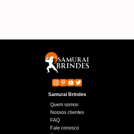
A
Samurai Brindes
Quem somos
Nossos clientes
FAQ
Fale conosco