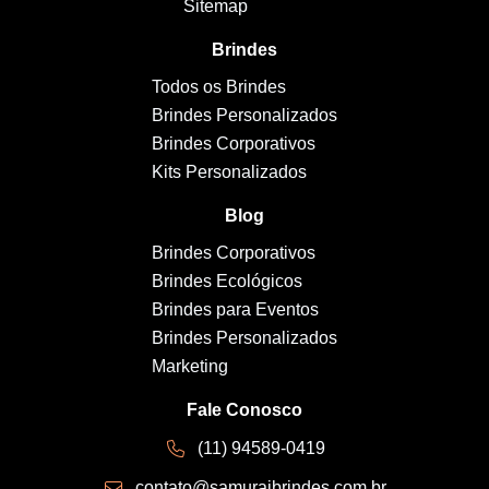
Sitemap
Brindes
Todos os Brindes
Brindes Personalizados
Brindes Corporativos
Kits Personalizados
Blog
Brindes Corporativos
Brindes Ecológicos
Brindes para Eventos
Brindes Personalizados
Marketing
Fale Conosco
(11) 94589-0419
contato@samuraibrindes.com.br