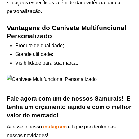
situações específicas, além de dar evidência para a
personalização.
Vantagens do Canivete Multifuncional
Personalizado
Produto de qualidade;
Grande utilidade;
Visibilidade para sua marca.
Fale agora com um de nossos Samurais
!
E
tenha um orçamento rápido e com o melhor
valor do mercado!
Acesse o nosso
instagram
e fique por dentro das
nossas novidades!