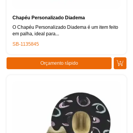
Chapéu Personalizado Diadema
O Chapéu Personalizado Diadema é um item feito
em palha, ideal para...
SB-1135845
Orçamento rápido