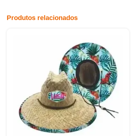
Produtos relacionados