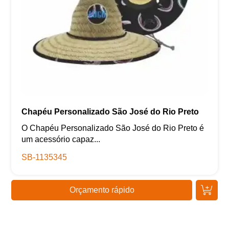
Chapéu Personalizado São José do Rio Preto
O Chapéu Personalizado São José do Rio Preto é
um acessório capaz...
SB-1135345
Orçamento rápido