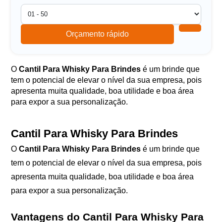
Orçamento rápido
O
Cantil Para Whisky Para Brindes
é um brinde que
tem o potencial de elevar o nível da sua empresa, pois
apresenta muita qualidade, boa utilidade e boa área
para expor a sua personalização.
Cantil Para Whisky Para Brindes
O
Cantil Para Whisky Para Brindes
é um brinde que
tem o potencial de elevar o nível da sua empresa, pois
apresenta muita qualidade, boa utilidade e boa área
para expor a sua personalização.
Vantagens do Cantil Para Whisky Para