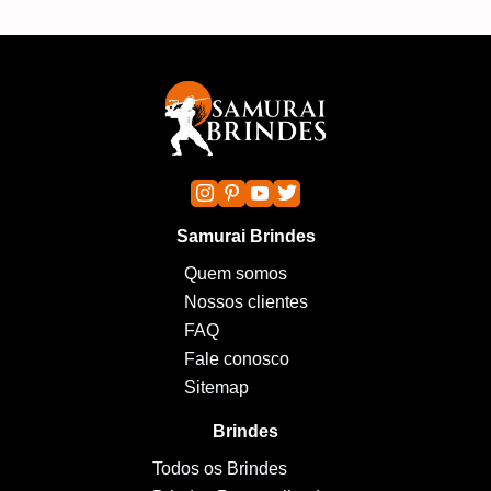
Samurai Brindes
Quem somos
Nossos clientes
FAQ
Fale conosco
Sitemap
Brindes
Todos os Brindes