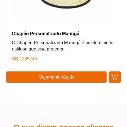
Chapéu Personalizado Maringá
O Chapéu Personalizado Maringá é um item muito
estiloso que visa proteger...
SB-1135745
Orçamento rápido