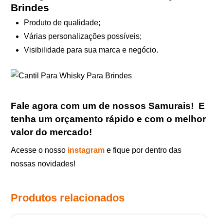
Brindes
Produto de qualidade;
Várias personalizações possíveis;
Visibilidade para sua marca e negócio.
Fale agora com um de nossos Samurais
!
E
tenha um orçamento rápido e com o melhor
valor do mercado!
Acesse o nosso
instagram
e fique por dentro das
nossas novidades!
Produtos relacionados