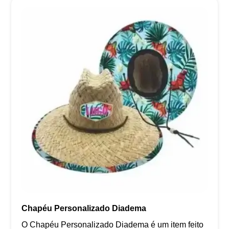
Chapéu Personalizado Diadema
O Chapéu Personalizado Diadema é um item feito