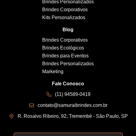
Brindes Personalizados
Brindes Corporativos
Kits Personalizados
Blog
Brindes Corporativos
Brindes Ecológicos
Brindes para Eventos
Brindes Personalizados
Marketing
Fale Conosco
(11) 94589-0419
contato@samuraibrindes.com.br
R. Rosalvo Ribeiro, 92, Tremembé - São Paulo, SP