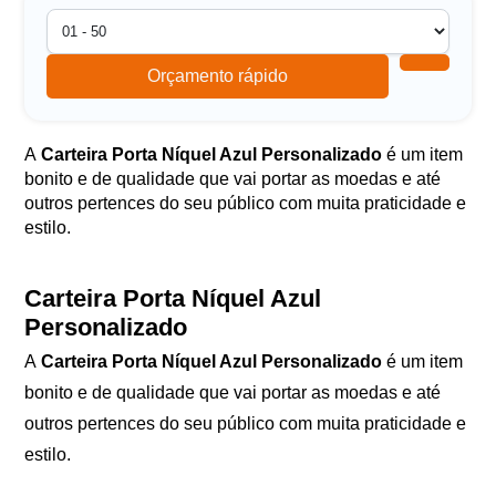
Orçamento rápido
A
Carteira Porta Níquel Azul Personalizado
é um item
bonito e de qualidade que vai portar as moedas e até
outros pertences do seu público com muita praticidade e
estilo.
Carteira Porta Níquel Azul
Personalizado
A
Carteira Porta Níquel Azul Personalizado
é um item
bonito e de qualidade que vai portar as moedas e até
outros pertences do seu público com muita praticidade e
estilo.