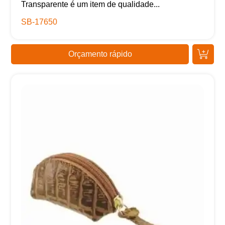
Transparente é um item de qualidade...
SB-17650
Orçamento rápido