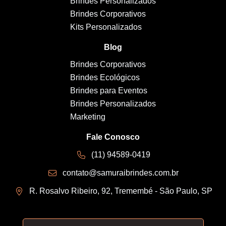
Brindes Personalizados
Brindes Corporativos
Kits Personalizados
Blog
Brindes Corporativos
Brindes Ecológicos
Brindes para Eventos
Brindes Personalizados
Marketing
Fale Conosco
(11) 94589-0419
contato@samuraibrindes.com.br
R. Rosalvo Ribeiro, 92, Tremembé - São Paulo, SP