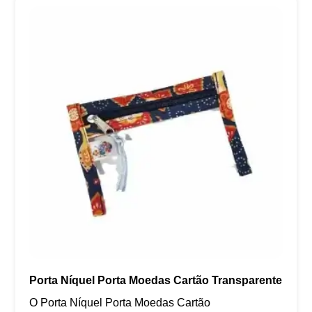
Porta Níquel Porta Moedas Cartão Transparente
O Porta Níquel Porta Moedas Cartão