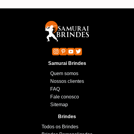
Samurai Brindes
Quem somos
Nossos clientes
FAQ
Fale conosco
Sitemap
Brindes
Todos os Brindes