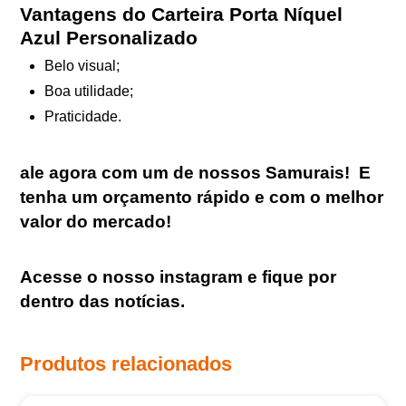
Vantagens do Carteira Porta Níquel
Azul Personalizado
Belo visual;
Boa utilidade;
Praticidade.
ale agora com um de nossos Samurais
!
E
tenha um orçamento rápido e com o melhor
valor do mercado!
Acesse o nosso
instagram
e fique por
dentro das notícias.
Produtos relacionados