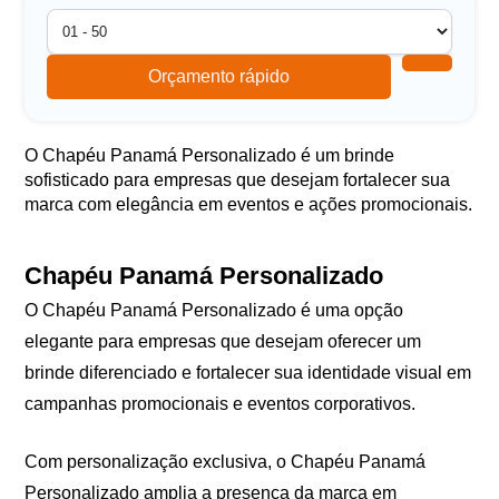
Orçamento rápido
O Chapéu Panamá Personalizado é um brinde
sofisticado para empresas que desejam fortalecer sua
marca com elegância em eventos e ações promocionais.
Chapéu Panamá Personalizado
O Chapéu Panamá Personalizado é uma opção
elegante para empresas que desejam oferecer um
brinde diferenciado e fortalecer sua identidade visual em
campanhas promocionais e eventos corporativos.
Com personalização exclusiva, o Chapéu Panamá
Personalizado amplia a presença da marca em