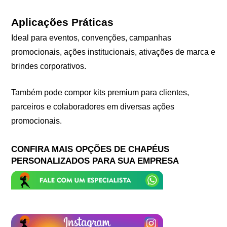
Aplicações Práticas
Ideal para eventos, convenções, campanhas
promocionais, ações institucionais, ativações de marca e
brindes corporativos.
Também pode compor kits premium para clientes,
parceiros e colaboradores em diversas ações
promocionais.
CONFIRA MAIS OPÇÕES DE CHAPÉUS
PERSONALIZADOS PARA SUA EMPRESA