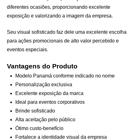
diferentes ocasiões, proporcionando excelente
exposição e valorizando a imagem da empresa.
Seu visual sofisticado faz dele uma excelente escolha
para ações promocionais de alto valor percebido e
eventos especiais.
Vantagens do Produto
Modelo Panamá conforme indicado no nome
Personalização exclusiva
Excelente exposição da marca
Ideal para eventos corporativos
Brinde sofisticado
Alta aceitação pelo público
Ótimo custo-benefício
Fortalece a identidade visual da empresa