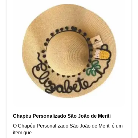
Chapéu Personalizado São João de Meriti
O Chapéu Personalizado São João de Meriti é um
item que...