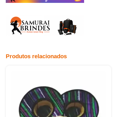
Produtos relacionados