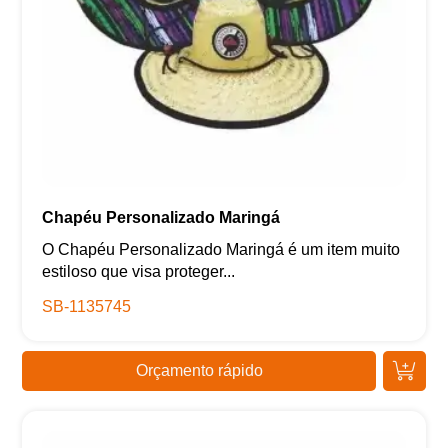
Chapéu Personalizado Maringá
O Chapéu Personalizado Maringá é um item muito
estiloso que visa proteger...
SB-1135745
Orçamento rápido