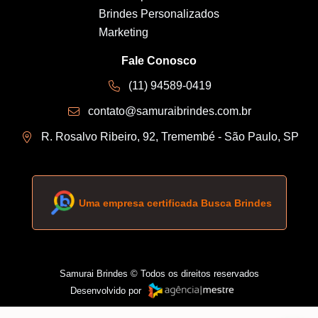
Brindes Personalizados
Marketing
Fale Conosco
(11) 94589-0419
contato@samuraibrindes.com.br
R. Rosalvo Ribeiro, 92, Tremembé - São Paulo, SP
Uma empresa certificada Busca Brindes
Samurai Brindes © Todos os direitos reservados
Desenvolvido por