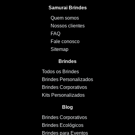
Samurai Brindes
Quem somos
Nossos clientes
FAQ
Fale conosco
Sitemap
Brindes
Todos os Brindes
Brindes Personalizados
Brindes Corporativos
Kits Personalizados
Blog
Brindes Corporativos
Brindes Ecológicos
Brindes para Eventos