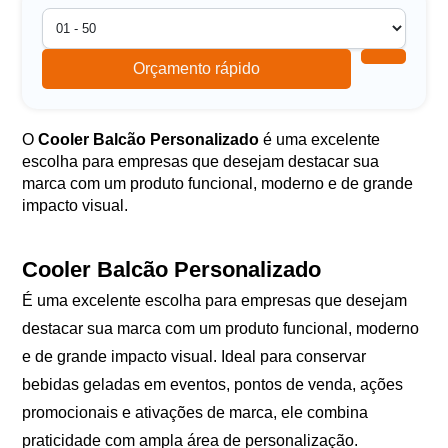
Orçamento rápido
O
Cooler Balcão Personalizado
é uma excelente
escolha para empresas que desejam destacar sua
marca com um produto funcional, moderno e de grande
impacto visual.
Cooler Balcão Personalizado
É uma excelente escolha para empresas que desejam
destacar sua marca com um produto funcional, moderno
e de grande impacto visual. Ideal para conservar
bebidas geladas em eventos, pontos de venda, ações
promocionais e ativações de marca, ele combina
praticidade com ampla área de personalização.