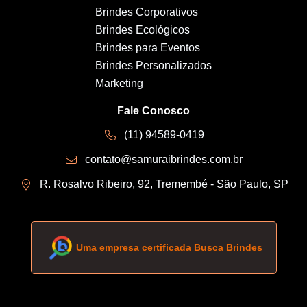
Brindes Corporativos
Brindes Ecológicos
Brindes para Eventos
Brindes Personalizados
Marketing
Fale Conosco
(11) 94589-0419
contato@samuraibrindes.com.br
R. Rosalvo Ribeiro, 92, Tremembé - São Paulo, SP
Uma empresa certificada Busca Brindes