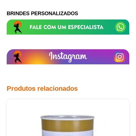
BRINDES PERSONALIZADOS
Produtos relacionados