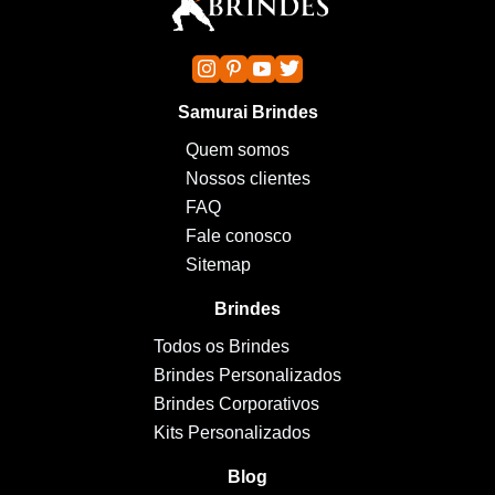
Samurai Brindes
Quem somos
Nossos clientes
FAQ
Fale conosco
Sitemap
Brindes
Todos os Brindes
Brindes Personalizados
Brindes Corporativos
Kits Personalizados
Blog