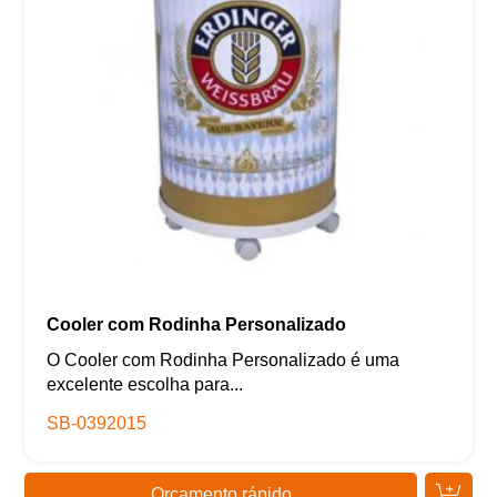
Cooler com Rodinha Personalizado
O Cooler com Rodinha Personalizado é uma
excelente escolha para...
SB-0392015
Orçamento rápido