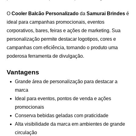
O
Cooler Balcão Personalizado
da
Samurai Brindes
é
ideal para campanhas promocionais, eventos
corporativos, bares, feiras e ações de marketing. Sua
personalização permite destacar logotipos, cores e
campanhas com eficiência, tornando o produto uma
poderosa ferramenta de divulgação.
Vantagens
Grande área de personalização para destacar a
marca
Ideal para eventos, pontos de venda e ações
promocionais
Conserva bebidas geladas com praticidade
Alta visibilidade da marca em ambientes de grande
circulação