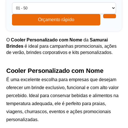
Orçamento rápido
O
Cooler Personalizado com Nome
da
Samurai
Brindes
é ideal para campanhas promocionais, ações
de verão, brindes corporativos e kits personalizados.
Cooler Personalizado com Nome
É uma excelente escolha para empresas que desejam
oferecer um brinde exclusivo, funcional e com alto valor
percebido. Ideal para conservar bebidas e alimentos na
temperatura adequada, ele é perfeito para praias,
viagens, churrascos, eventos e ações promocionais
personalizadas.