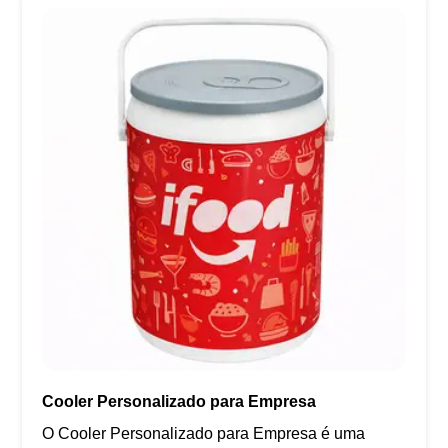
Cooler Personalizado para Empresa
O Cooler Personalizado para Empresa é uma