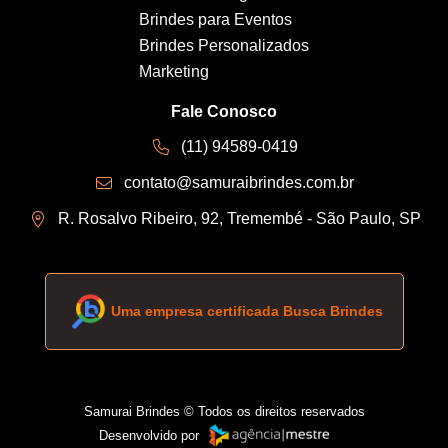
Brindes para Eventos
Brindes Personalizados
Marketing
Fale Conosco
(11) 94589-0419
contato@samuraibrindes.com.br
R. Rosalvo Ribeiro, 92, Tremembé - São Paulo, SP
Uma empresa certificada Busca Brindes
Samurai Brindes © Todos os direitos reservados
Desenvolvido por