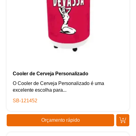
Cooler de Cerveja Personalizado
O Cooler de Cerveja Personalizado é uma
excelente escolha para...
SB-121452
Orçamento rápido