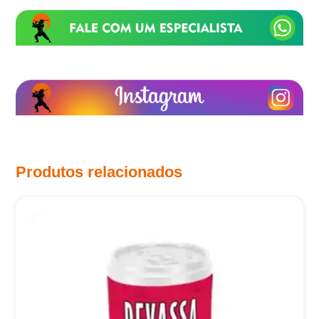
Produtos relacionados