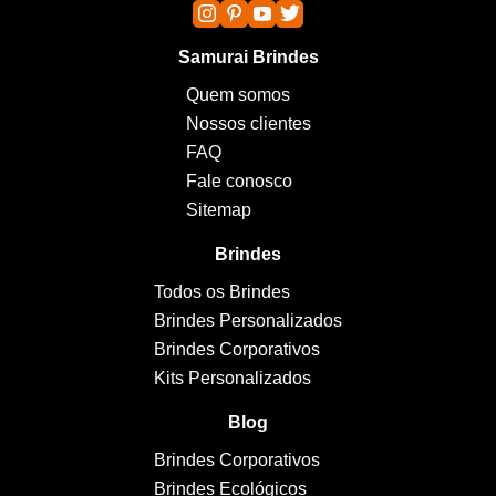
Samurai Brindes
Quem somos
Nossos clientes
FAQ
Fale conosco
Sitemap
Brindes
Todos os Brindes
Brindes Personalizados
Brindes Corporativos
Kits Personalizados
Blog
Brindes Corporativos
Brindes Ecológicos