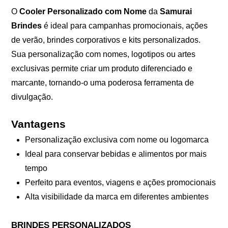
O
Cooler Personalizado com Nome
da
Samurai
Brindes
é ideal para campanhas promocionais, ações
de verão, brindes corporativos e kits personalizados.
Sua personalização com nomes, logotipos ou artes
exclusivas permite criar um produto diferenciado e
marcante, tornando-o uma poderosa ferramenta de
divulgação.
Vantagens
Personalização exclusiva com nome ou logomarca
Ideal para conservar bebidas e alimentos por mais
tempo
Perfeito para eventos, viagens e ações promocionais
Alta visibilidade da marca em diferentes ambientes
BRINDES PERSONALIZADOS