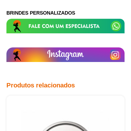
BRINDES PERSONALIZADOS
Produtos relacionados