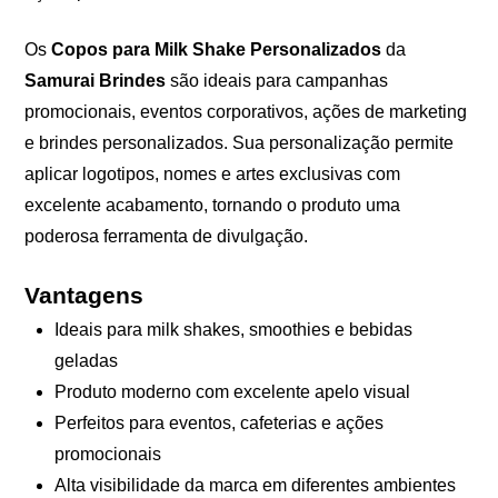
Os
Copos para Milk Shake Personalizados
da
Samurai Brindes
são ideais para campanhas
promocionais, eventos corporativos, ações de marketing
e brindes personalizados. Sua personalização permite
aplicar logotipos, nomes e artes exclusivas com
excelente acabamento, tornando o produto uma
poderosa ferramenta de divulgação.
Vantagens
Ideais para milk shakes, smoothies e bebidas
geladas
Produto moderno com excelente apelo visual
Perfeitos para eventos, cafeterias e ações
promocionais
Alta visibilidade da marca em diferentes ambientes