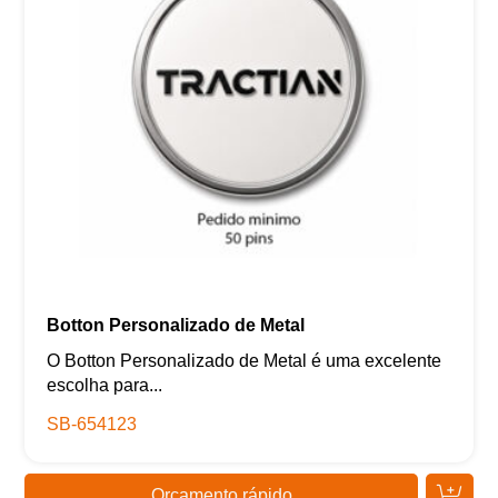
Botton Personalizado de Metal
O Botton Personalizado de Metal é uma excelente
escolha para...
SB-654123
Orçamento rápido