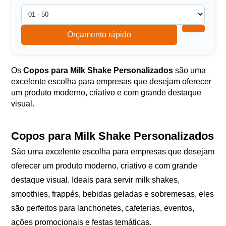
Orçamento rápido
Os
Copos para Milk Shake Personalizados
são uma
excelente escolha para empresas que desejam oferecer
um produto moderno, criativo e com grande destaque
visual.
Copos para Milk Shake Personalizados
São uma excelente escolha para empresas que desejam
oferecer um produto moderno, criativo e com grande
destaque visual. Ideais para servir milk shakes,
smoothies, frappés, bebidas geladas e sobremesas, eles
são perfeitos para lanchonetes, cafeterias, eventos,
ações promocionais e festas temáticas.