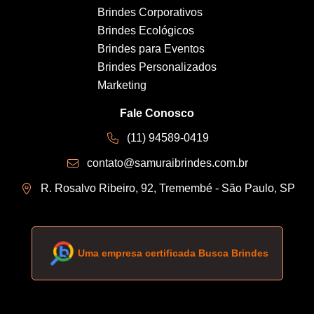
Brindes Corporativos
Brindes Ecológicos
Brindes para Eventos
Brindes Personalizados
Marketing
Fale Conosco
(11) 94589-0419
contato@samuraibrindes.com.br
R. Rosalvo Ribeiro, 92, Tremembé - São Paulo, SP
Uma empresa certificada Busca Brindes