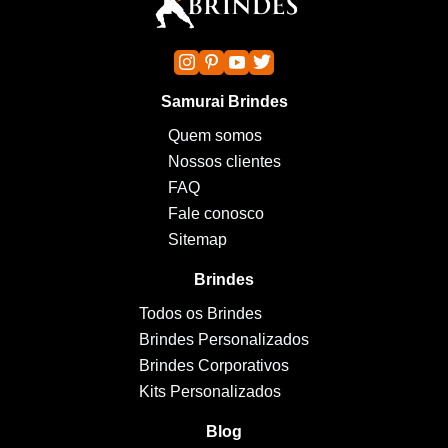
Samurai Brindes
Quem somos
Nossos clientes
FAQ
Fale conosco
Sitemap
Brindes
Todos os Brindes
Brindes Personalizados
Brindes Corporativos
Kits Personalizados
Blog