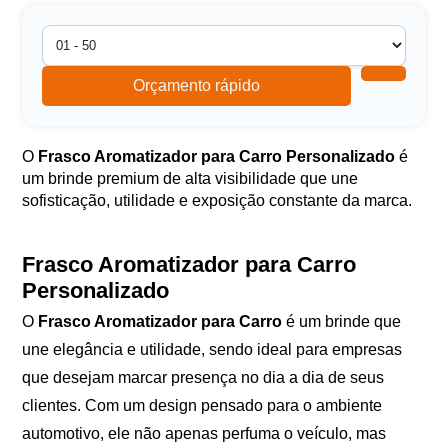
Orçamento rápido
O
Frasco Aromatizador para Carro Personalizado
é
um brinde premium de alta visibilidade que une
sofisticação, utilidade e exposição constante da marca.
Frasco Aromatizador para Carro
Personalizado
O
Frasco Aromatizador para Carro
é um brinde que
une elegância e utilidade, sendo ideal para empresas
que desejam marcar presença no dia a dia de seus
clientes. Com um design pensado para o ambiente
automotivo, ele não apenas perfuma o veículo, mas