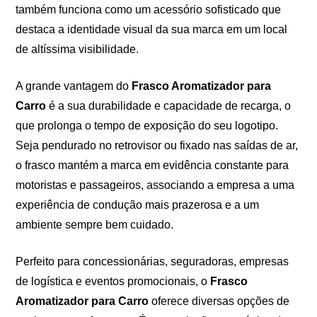
também funciona como um acessório sofisticado que
destaca a identidade visual da sua marca em um local
de altíssima visibilidade.
A grande vantagem do
Frasco Aromatizador para
Carro
é a sua durabilidade e capacidade de recarga, o
que prolonga o tempo de exposição do seu logotipo.
Seja pendurado no retrovisor ou fixado nas saídas de ar,
o frasco mantém a marca em evidência constante para
motoristas e passageiros, associando a empresa a uma
experiência de condução mais prazerosa e a um
ambiente sempre bem cuidado.
Perfeito para concessionárias, seguradoras, empresas
de logística e eventos promocionais, o
Frasco
Aromatizador para Carro
oferece diversas opções de