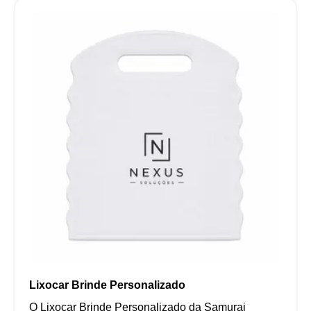
Lixocar Brinde Personalizado
O Lixocar Brinde Personalizado da Samurai