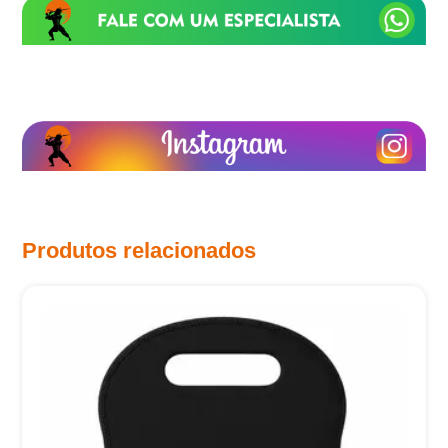
Produtos relacionados