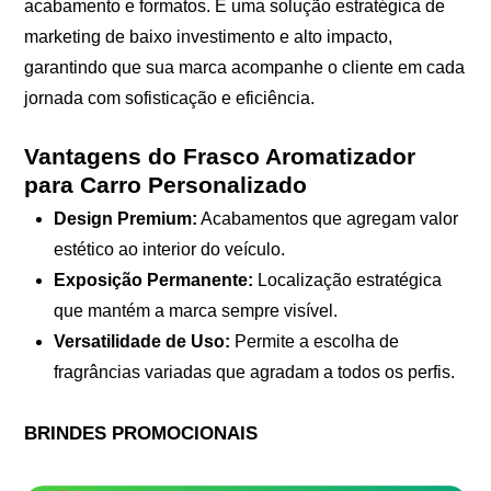
acabamento e formatos. É uma solução estratégica de
marketing de baixo investimento e alto impacto,
garantindo que sua marca acompanhe o cliente em cada
jornada com sofisticação e eficiência.
Vantagens do Frasco Aromatizador
para Carro Personalizado
Design Premium:
Acabamentos que agregam valor
estético ao interior do veículo.
Exposição Permanente:
Localização estratégica
que mantém a marca sempre visível.
Versatilidade de Uso:
Permite a escolha de
fragrâncias variadas que agradam a todos os perfis.
BRINDES PROMOCIONAIS