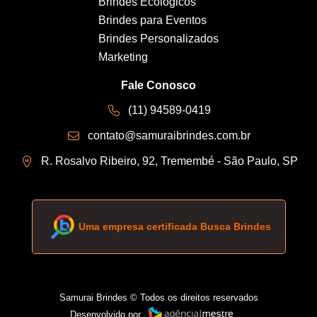
Brindes Ecológicos
Brindes para Eventos
Brindes Personalizados
Marketing
Fale Conosco
(11) 94589-0419
contato@samuraibrindes.com.br
R. Rosalvo Ribeiro, 92, Tremembé - São Paulo, SP
Uma empresa certificada Busca Brindes
Samurai Brindes © Todos os direitos reservados
Desenvolvido por