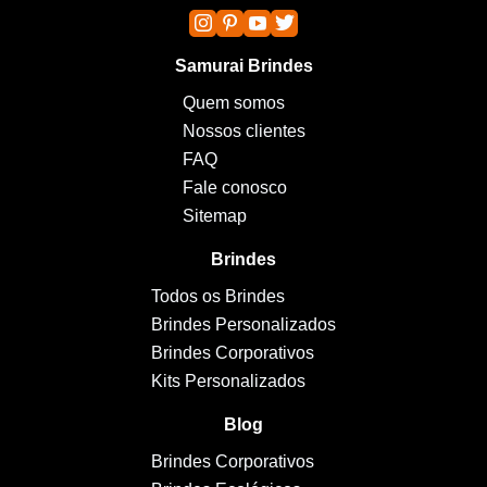
Samurai Brindes
Quem somos
Nossos clientes
FAQ
Fale conosco
Sitemap
Brindes
Todos os Brindes
Brindes Personalizados
Brindes Corporativos
Kits Personalizados
Blog
Brindes Corporativos