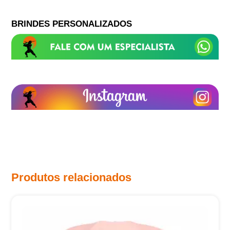
BRINDES PERSONALIZADOS
Produtos relacionados