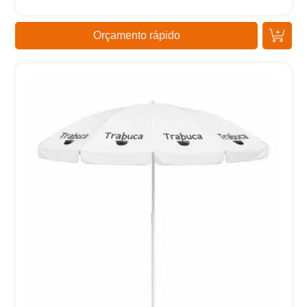
Orçamento rápido