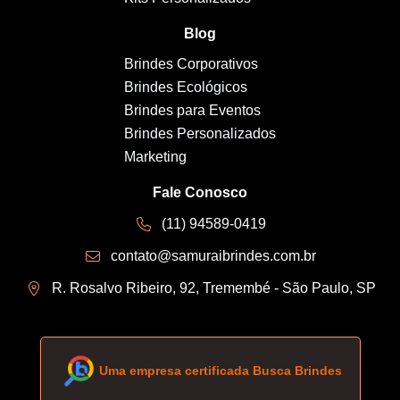
Blog
Brindes Corporativos
Brindes Ecológicos
Brindes para Eventos
Brindes Personalizados
Marketing
Fale Conosco
(11) 94589-0419
contato@samuraibrindes.com.br
R. Rosalvo Ribeiro, 92, Tremembé - São Paulo, SP
Uma empresa certificada Busca Brindes