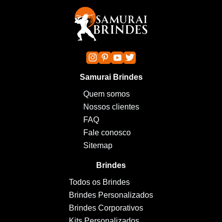
Samurai Brindes
Quem somos
Nossos clientes
FAQ
Fale conosco
Sitemap
Brindes
Todos os Brindes
Brindes Personalizados
Brindes Corporativos
Kits Personalizados