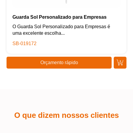
Guarda Sol Personalizado para Empresas
O Guarda Sol Personalizado para Empresas é
uma excelente escolha...
SB-019172
Orçamento rápido
O que dizem nossos clientes