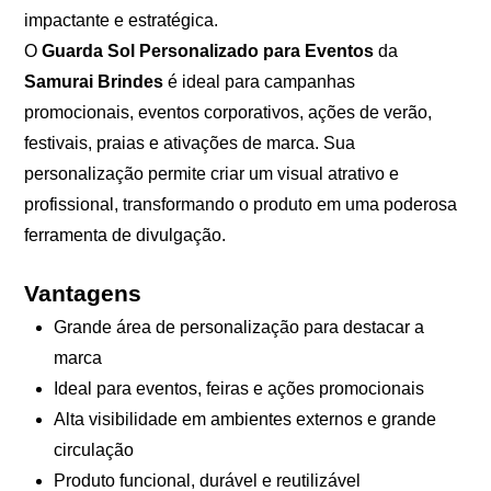
impactante e estratégica.
O
Guarda Sol Personalizado para Eventos
da
Samurai Brindes
é ideal para campanhas
promocionais, eventos corporativos, ações de verão,
festivais, praias e ativações de marca. Sua
personalização permite criar um visual atrativo e
profissional, transformando o produto em uma poderosa
ferramenta de divulgação.
Vantagens
Grande área de personalização para destacar a
marca
Ideal para eventos, feiras e ações promocionais
Alta visibilidade em ambientes externos e grande
circulação
Produto funcional, durável e reutilizável