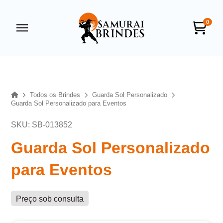
0
Samurai Brindes
online
Home
Todos os Brindes
Guarda Sol Personalizado
Guarda Sol Personalizado para Eventos
SKU: SB-013852
Guarda Sol Personalizado
para Eventos
+55
Preço sob consulta