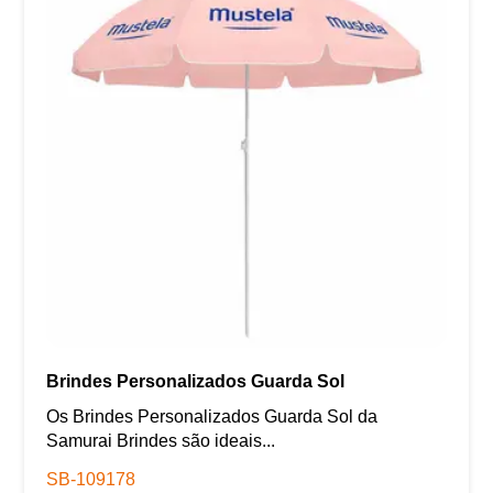
Brindes Personalizados Guarda Sol
Os Brindes Personalizados Guarda Sol da
Samurai Brindes são ideais...
SB-109178