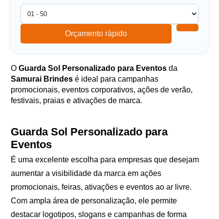
Orçamento rápido
O
Guarda Sol Personalizado para Eventos
da
Samurai Brindes
é ideal para campanhas
promocionais, eventos corporativos, ações de verão,
festivais, praias e ativações de marca.
Guarda Sol Personalizado para
Eventos
É uma excelente escolha para empresas que desejam
aumentar a visibilidade da marca em ações
promocionais, feiras, ativações e eventos ao ar livre.
Com ampla área de personalização, ele permite
destacar logotipos, slogans e campanhas de forma