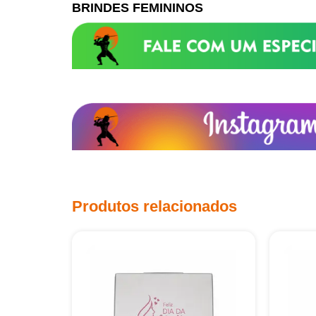
BRINDES FEMININOS
Produtos relacionados