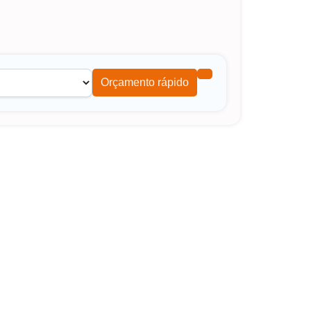
Orçamento rápido