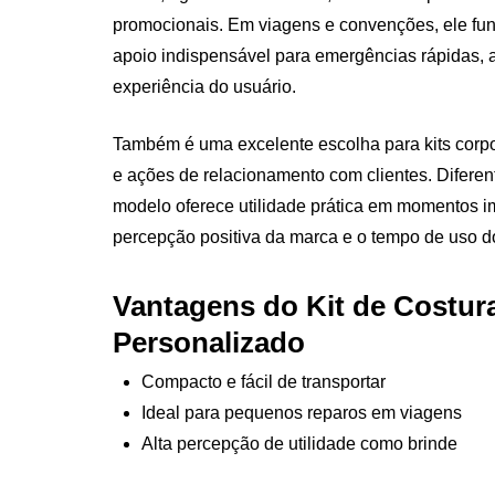
promocionais. Em viagens e convenções, ele fu
apoio indispensável para emergências rápidas, 
experiência do usuário.
Também é uma excelente escolha para kits corpo
e ações de relacionamento com clientes. Difere
modelo oferece utilidade prática em momentos 
percepção positiva da marca e o tempo de uso d
Vantagens do Kit de Costur
Personalizado
Compacto e fácil de transportar
Ideal para pequenos reparos em viagens
Alta percepção de utilidade como brinde