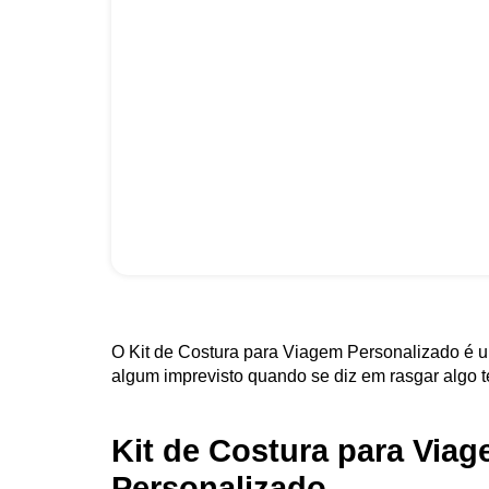
O Kit de Costura para Viagem Personalizado é u
algum imprevisto quando se diz em rasgar algo te
Kit de Costura para Via
Personalizado