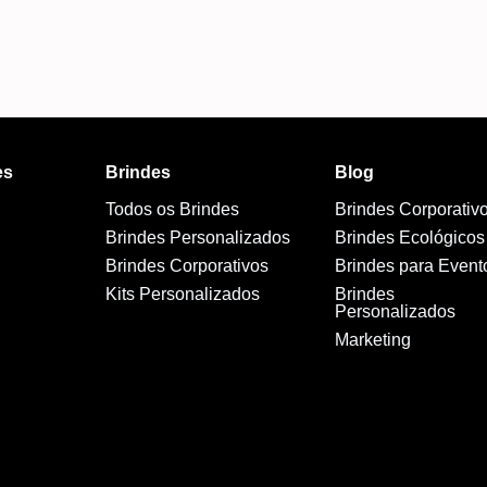
es
Brindes
Blog
Todos os Brindes
Brindes Corporativ
Brindes Personalizados
Brindes Ecológicos
Brindes Corporativos
Brindes para Event
Kits Personalizados
Brindes
Personalizados
Marketing