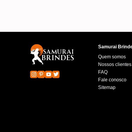
Samurai Brind
Quem somos
Nossos clientes
FAQ
Fale conosco
Sitemap