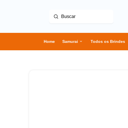
Enviar
Buscar
Home
Samurai
Todos os Brindes