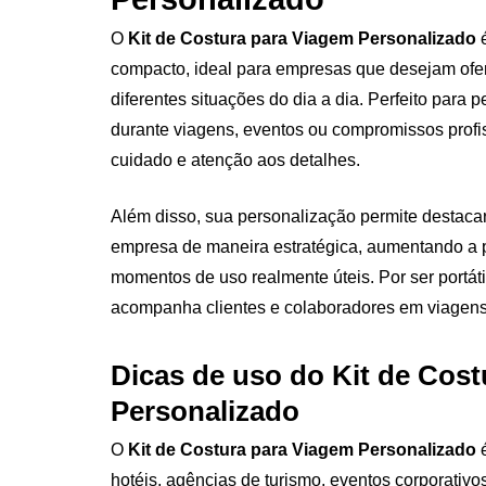
O
Kit de Costura para Viagem Personalizado
é
compacto, ideal para empresas que desejam ofe
diferentes situações do dia a dia. Perfeito para
durante viagens, eventos ou compromissos profis
cuidado e atenção aos detalhes.
Além disso, sua personalização permite destacar
empresa de maneira estratégica, aumentando a
momentos de uso realmente úteis. Por ser portátil e
acompanha clientes e colaboradores em viagens, 
Dicas de uso do Kit de Cos
Personalizado
O
Kit de Costura para Viagem Personalizado
é
hotéis, agências de turismo, eventos corporativos