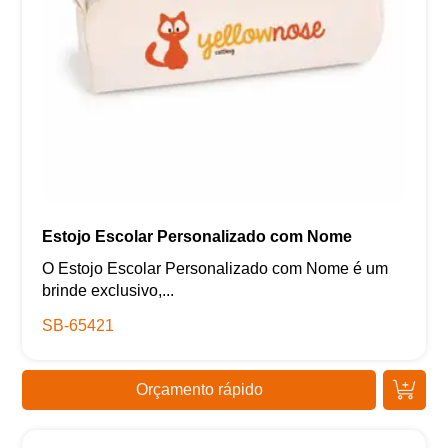
Estojo Escolar Personalizado com Nome
O Estojo Escolar Personalizado com Nome é um
brinde exclusivo,...
SB-65421
Orçamento rápido