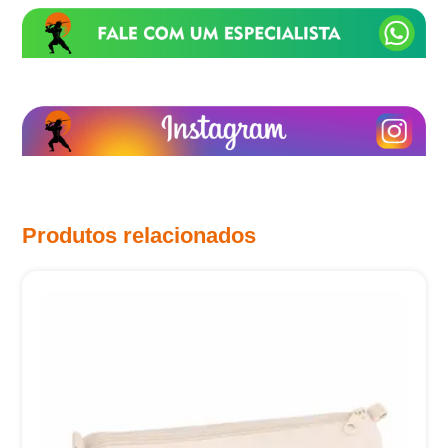
Produtos relacionados