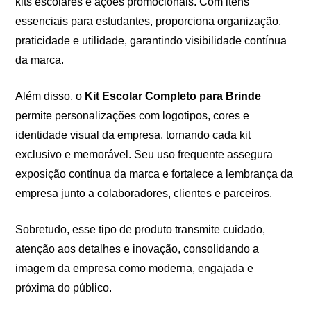
kits escolares e ações promocionais. Com itens
essenciais para estudantes, proporciona organização,
praticidade e utilidade, garantindo visibilidade contínua
da marca.
Além disso, o
Kit Escolar Completo para Brinde
permite personalizações com logotipos, cores e
identidade visual da empresa, tornando cada kit
exclusivo e memorável. Seu uso frequente assegura
exposição contínua da marca e fortalece a lembrança da
empresa junto a colaboradores, clientes e parceiros.
Sobretudo, esse tipo de produto transmite cuidado,
atenção aos detalhes e inovação, consolidando a
imagem da empresa como moderna, engajada e
próxima do público.