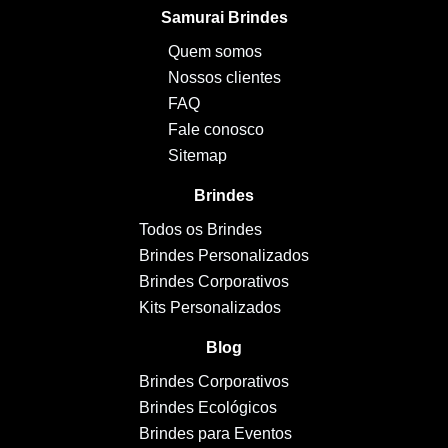
Samurai Brindes
Quem somos
Nossos clientes
FAQ
Fale conosco
Sitemap
Brindes
Todos os Brindes
Brindes Personalizados
Brindes Corporativos
Kits Personalizados
Blog
Brindes Corporativos
Brindes Ecológicos
Brindes para Eventos