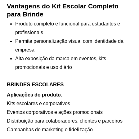
Vantagens do Kit Escolar Completo
para Brinde
Produto completo e funcional para estudantes e
profissionais
Permite personalização visual com identidade da
empresa
Alta exposição da marca em eventos, kits
promocionais e uso diário
BRINDES ESCOLARES
Aplicações do produto:
Kits escolares e corporativos
Eventos corporativos e ações promocionais
Distribuição para colaboradores, clientes e parceiros
Campanhas de marketing e fidelização