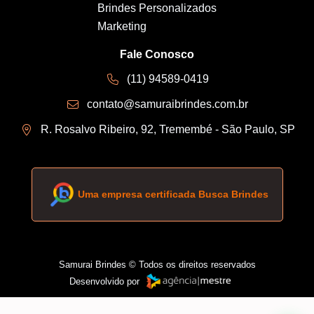
Brindes Personalizados
Marketing
Fale Conosco
(11) 94589-0419
contato@samuraibrindes.com.br
R. Rosalvo Ribeiro, 92, Tremembé - São Paulo, SP
Uma empresa certificada Busca Brindes
Samurai Brindes © Todos os direitos reservados
Desenvolvido por