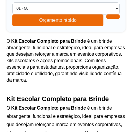
Orçamento rápido
O
Kit Escolar Completo para Brinde
é um brinde
abrangente, funcional e estratégico, ideal para empresas
que desejam reforçar a marca em eventos corporativos,
kits escolares e ações promocionais. Com itens
essenciais para estudantes, proporciona organização,
praticidade e utilidade, garantindo visibilidade contínua
da marca.
Kit Escolar Completo para Brinde
O
Kit Escolar Completo para Brinde
é um brinde
abrangente, funcional e estratégico, ideal para empresas
que desejam reforçar a marca em eventos corporativos,