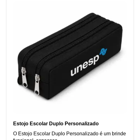
Estojo Escolar Duplo Personalizado
O Estojo Escolar Duplo Personalizado é um brinde