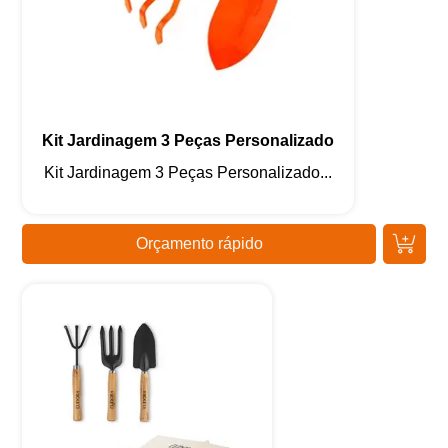
Kit Jardinagem 3 Peças Personalizado
Kit Jardinagem 3 Peças Personalizado...
Orçamento rápido