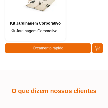
Kit Jardinagem Corporativo
Kit Jardinagem Corporativo...
Orçamento rápido
O que dizem nossos clientes