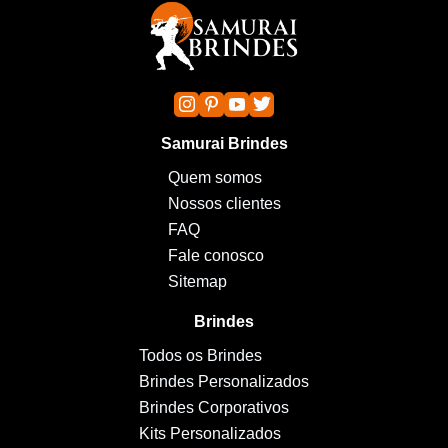
Samurai Brindes
Quem somos
Nossos clientes
FAQ
Fale conosco
Sitemap
Brindes
Todos os Brindes
Brindes Personalizados
Brindes Corporativos
Kits Personalizados