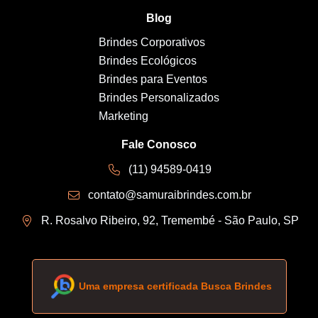
Blog
Brindes Corporativos
Brindes Ecológicos
Brindes para Eventos
Brindes Personalizados
Marketing
Fale Conosco
(11) 94589-0419
contato@samuraibrindes.com.br
R. Rosalvo Ribeiro, 92, Tremembé - São Paulo, SP
Uma empresa certificada Busca Brindes