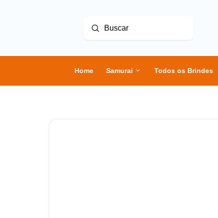
Enviar
Buscar
Home
Samurai
Todos os Brindes