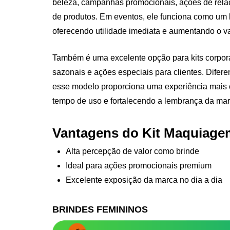
beleza, campanhas promocionais, ações de rel
de produtos. Em eventos, ele funciona como um
oferecendo utilidade imediata e aumentando o v
Também é uma excelente opção para kits corpor
sazonais e ações especiais para clientes. Difere
esse modelo proporciona uma experiência mais
tempo de uso e fortalecendo a lembrança da mar
Vantagens do Kit Maquiage
Alta percepção de valor como brinde
Ideal para ações promocionais premium
Excelente exposição da marca no dia a dia
BRINDES FEMININOS