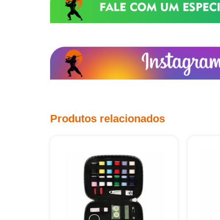
Produtos relacionados