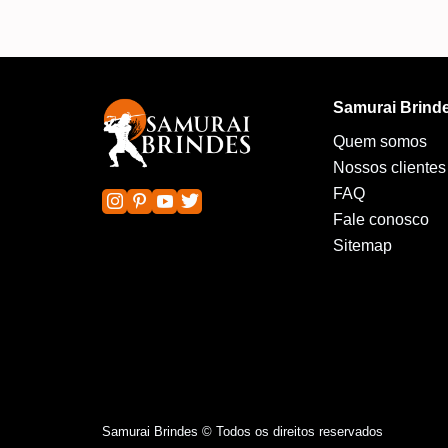
Samurai Brind
Quem somos
Nossos clientes
FAQ
Fale conosco
Sitemap
Samurai Brindes © Todos os direitos reservados