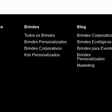
es
Brindes
Blog
Todos os Brindes
Brindes Corporativ
Brindes Personalizados
Brindes Ecológicos
Brindes Corporativos
Brindes para Event
Kits Personalizados
Brindes
Personalizados
Marketing