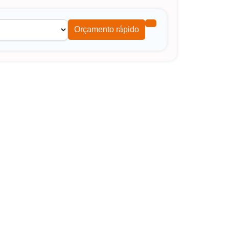
Orçamento rápido