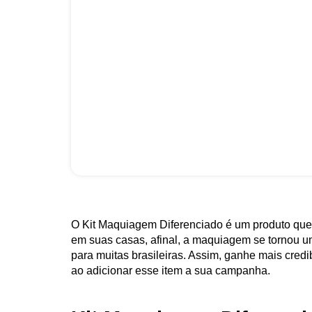
O Kit Maquiagem Diferenciado é um produto que
em suas casas, afinal, a maquiagem se tornou u
para muitas brasileiras. Assim, ganhe mais credi
ao adicionar esse item a sua campanha.