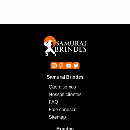
Samurai Brindes
Quem somos
Nossos clientes
FAQ
Fale conosco
Sitemap
Brindes