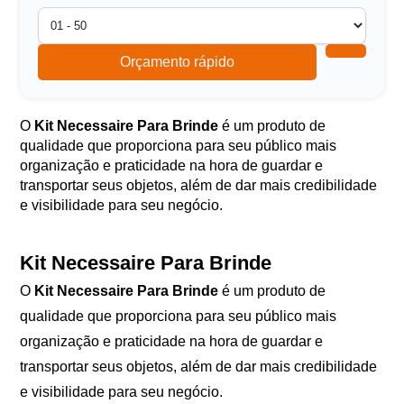
Orçamento rápido
O
Kit Necessaire Para Brinde
é um produto de
qualidade que proporciona para seu público mais
organização e praticidade na hora de guardar e
transportar seus objetos, além de dar mais credibilidade
e visibilidade para seu negócio.
Kit Necessaire Para Brinde
O
Kit Necessaire Para Brinde
é um produto de
qualidade que proporciona para seu público mais
organização e praticidade na hora de guardar e
transportar seus objetos, além de dar mais credibilidade
e visibilidade para seu negócio.