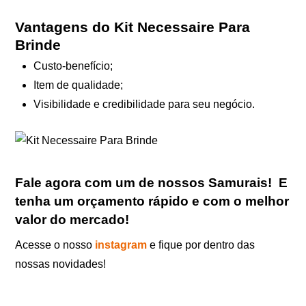
Vantagens do Kit Necessaire Para
Brinde
Custo-benefício;
Item de qualidade;
Visibilidade e credibilidade para seu negócio.
Fale agora com um de nossos Samurais
!
E
tenha um orçamento rápido e com o melhor
valor do mercado!
Acesse o nosso
instagram
e fique por dentro das
nossas novidades!