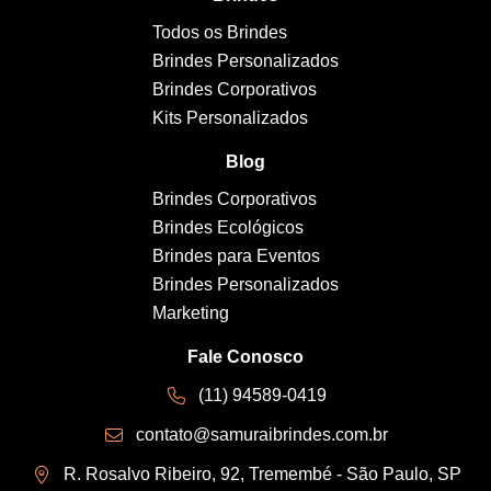
Todos os Brindes
Brindes Personalizados
Brindes Corporativos
Kits Personalizados
Blog
Brindes Corporativos
Brindes Ecológicos
Brindes para Eventos
Brindes Personalizados
Marketing
Fale Conosco
(11) 94589-0419
contato@samuraibrindes.com.br
R. Rosalvo Ribeiro, 92, Tremembé - São Paulo, SP