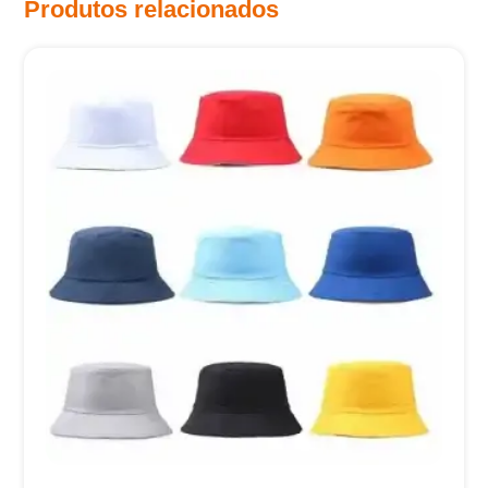
Produtos relacionados