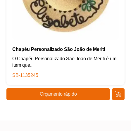
Chapéu Personalizado São João de Meriti
O Chapéu Personalizado São João de Meriti é um
item que...
SB-1135245
Orçamento rápido