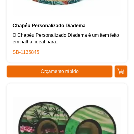
Chapéu Personalizado Diadema
O Chapéu Personalizado Diadema é um item feito
em palha, ideal para...
SB-1135845
Orçamento rápido