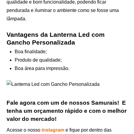
qualidade e bom funcionalidade, podendo ficar
pendurada e iluminar o ambiente como se fosse uma
lâmpada.
Vantagens da Lanterna Led com
Gancho Personalizada
Boa finalidade;
Produto de qualidade;
Boa área para impressão.
Fale agora com um de nossos Samurais
!
E
tenha um orçamento rápido e com o melhor
valor do mercado!
Acesse o nosso
instagram
e fique por dentro das