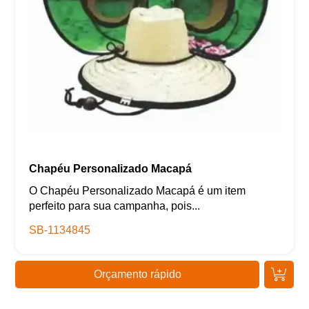
Chapéu Personalizado Macapá
O Chapéu Personalizado Macapá é um item
perfeito para sua campanha, pois...
SB-1134845
Orçamento rápido