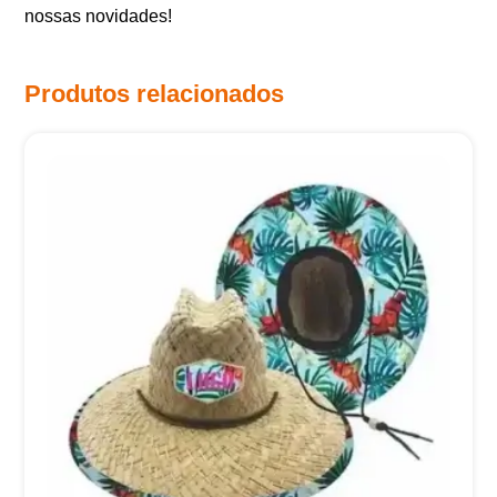
nossas novidades!
Produtos relacionados