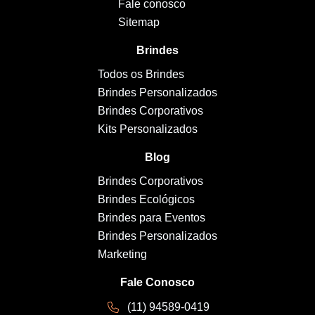
Fale conosco
Sitemap
Brindes
Todos os Brindes
Brindes Personalizados
Brindes Corporativos
Kits Personalizados
Blog
Brindes Corporativos
Brindes Ecológicos
Brindes para Eventos
Brindes Personalizados
Marketing
Fale Conosco
(11) 94589-0419