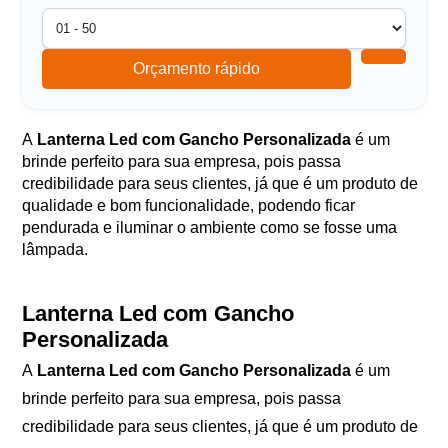
Orçamento rápido
A
Lanterna Led com Gancho Personalizada
é um
brinde perfeito para sua empresa, pois passa
credibilidade para seus clientes, já que é um produto de
qualidade e bom funcionalidade, podendo ficar
pendurada e iluminar o ambiente como se fosse uma
lâmpada.
Lanterna Led com Gancho
Personalizada
A
Lanterna Led com Gancho Personalizada
é um
brinde perfeito para sua empresa, pois passa
credibilidade para seus clientes, já que é um produto de