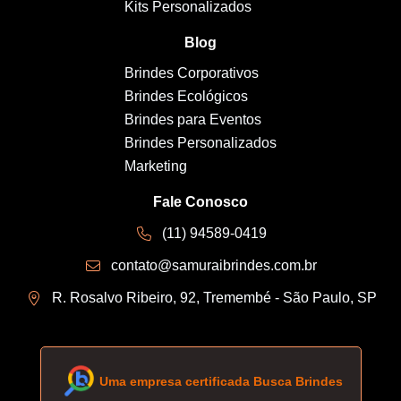
Kits Personalizados
Blog
Brindes Corporativos
Brindes Ecológicos
Brindes para Eventos
Brindes Personalizados
Marketing
Fale Conosco
(11) 94589-0419
contato@samuraibrindes.com.br
R. Rosalvo Ribeiro, 92, Tremembé - São Paulo, SP
Uma empresa certificada Busca Brindes