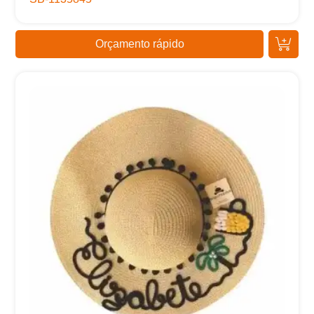
Orçamento rápido