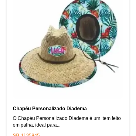
Chapéu Personalizado Diadema
O Chapéu Personalizado Diadema é um item feito
em palha, ideal para...
SB-1135845