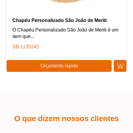
Chapéu Personalizado São João de Meriti
O Chapéu Personalizado São João de Meriti é um
item que...
SB-1135245
Orçamento rápido
O que dizem nossos clientes