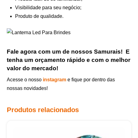
Visibilidade para seu negócio;
Produto de qualidade.
Fale agora com um de nossos Samurais
!
E
tenha um orçamento rápido e com o melhor
valor do mercado!
Acesse o nosso
instagram
e fique por dentro das
nossas novidades!
Produtos relacionados