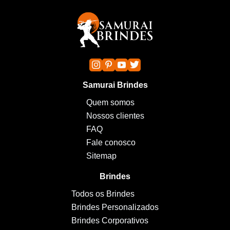
Samurai Brindes
Quem somos
Nossos clientes
FAQ
Fale conosco
Sitemap
Brindes
Todos os Brindes
Brindes Personalizados
Brindes Corporativos