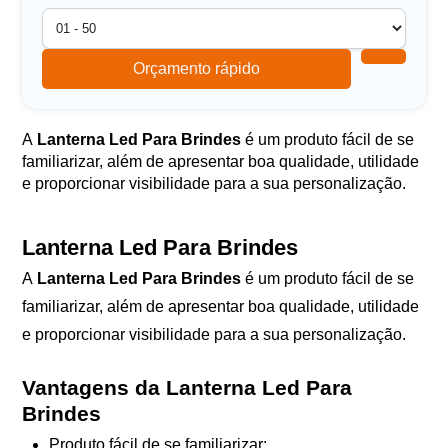
Orçamento rápido
A
Lanterna Led Para Brindes
é um produto fácil de se
familiarizar, além de apresentar boa qualidade, utilidade
e proporcionar visibilidade para a sua personalização.
Lanterna Led Para Brindes
A
Lanterna Led Para Brindes
é um produto fácil de se
familiarizar, além de apresentar boa qualidade, utilidade
e proporcionar visibilidade para a sua personalização.
Vantagens da Lanterna Led Para
Brindes
Produto fácil de se familiarizar;