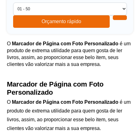
Orçamento rápido
O
Marcador de Página com Foto Personalizado
é um
produto de extrema utilidade para quem gosta de ler
livros, assim, ao proporcionar esse belo item, seus
clientes vão valorizar mais a sua empresa.
Marcador de Página com Foto
Personalizado
O
Marcador de Página com Foto Personalizado
é um
produto de extrema utilidade para quem gosta de ler
livros, assim, ao proporcionar esse belo item, seus
clientes vão valorizar mais a sua empresa.