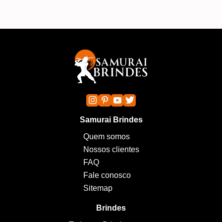
Samurai Brindes
Quem somos
Nossos clientes
FAQ
Fale conosco
Sitemap
Brindes