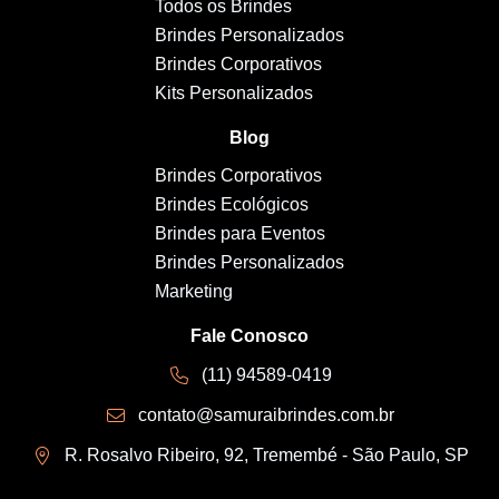
Todos os Brindes
Brindes Personalizados
Brindes Corporativos
Kits Personalizados
Blog
Brindes Corporativos
Brindes Ecológicos
Brindes para Eventos
Brindes Personalizados
Marketing
Fale Conosco
(11) 94589-0419
contato@samuraibrindes.com.br
R. Rosalvo Ribeiro, 92, Tremembé - São Paulo, SP