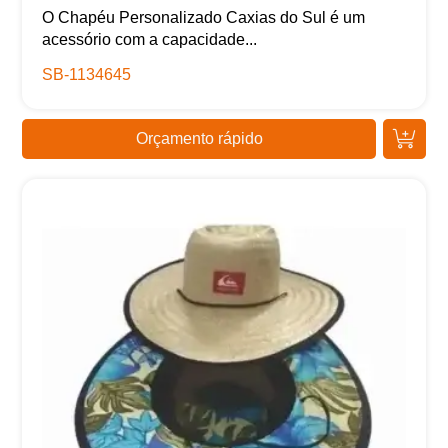
O Chapéu Personalizado Caxias do Sul é um
acessório com a capacidade...
SB-1134645
Orçamento rápido