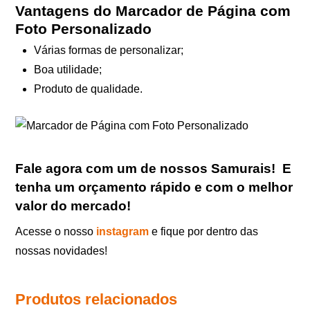
Vantagens do Marcador de Página com
Foto Personalizado
Várias formas de personalizar;
Boa utilidade;
Produto de qualidade.
Fale agora com um de nossos Samurais
!
E
tenha um orçamento rápido e com o melhor
valor do mercado!
Acesse o nosso
instagram
e fique por dentro das
nossas novidades!
Produtos relacionados