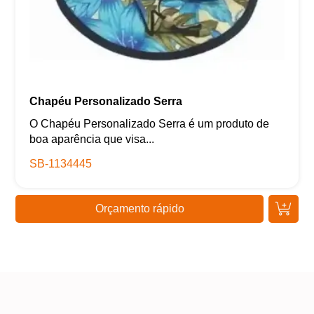
Chapéu Personalizado Serra
O Chapéu Personalizado Serra é um produto de
boa aparência que visa...
SB-1134445
Orçamento rápido