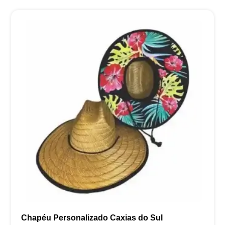
Chapéu Personalizado Caxias do Sul