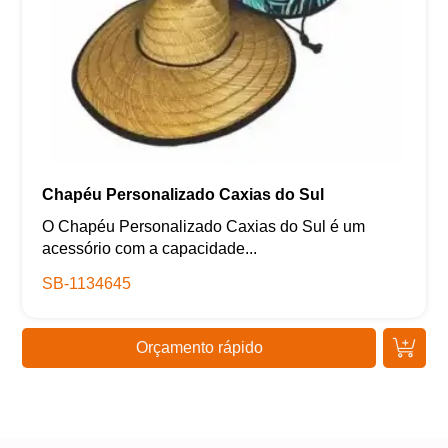
Chapéu Personalizado Caxias do Sul
O Chapéu Personalizado Caxias do Sul é um
acessório com a capacidade...
SB-1134645
Orçamento rápido