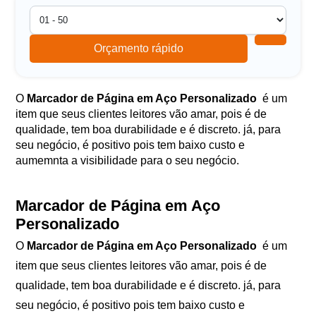
Orçamento rápido
O
Marcador de Página em Aço Personalizado
é um
item que seus clientes leitores vão amar, pois é de
qualidade, tem boa durabilidade e é discreto. já, para
seu negócio, é positivo pois tem baixo custo e
aumemnta a visibilidade para o seu negócio.
Marcador de Página em Aço
Personalizado
O
Marcador de Página em Aço Personalizado
é um
item que seus clientes leitores vão amar, pois é de
qualidade, tem boa durabilidade e é discreto. já, para
seu negócio, é positivo pois tem baixo custo e