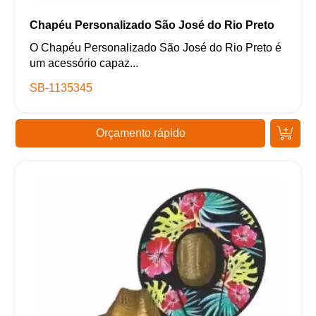
Chapéu Personalizado São José do Rio Preto
O Chapéu Personalizado São José do Rio Preto é
um acessório capaz...
SB-1135345
Orçamento rápido