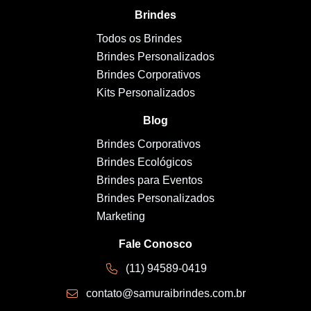
Brindes
Todos os Brindes
Brindes Personalizados
Brindes Corporativos
Kits Personalizados
Blog
Brindes Corporativos
Brindes Ecológicos
Brindes para Eventos
Brindes Personalizados
Marketing
Fale Conosco
(11) 94589-0419
contato@samuraibrindes.com.br