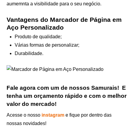
aumemnta a visibilidade para o seu negócio.
Vantagens do Marcador de Página em
Aço Personalizado
Produto de qualidade;
Várias formas de personalizar;
Durabilidade.
Fale agora com um de nossos Samurais
!
E
tenha um orçamento rápido e com o melhor
valor do mercado!
Acesse o nosso
instagram
e fique por dentro das
nossas novidades!