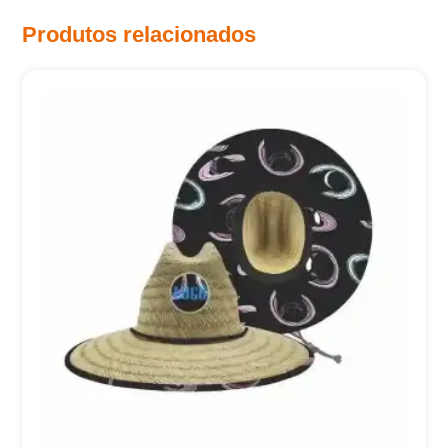
Produtos relacionados