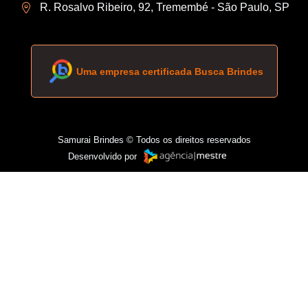
R. Rosalvo Ribeiro, 92, Tremembé - São Paulo, SP
Uma empresa certificada Busca Brindes
Samurai Brindes © Todos os direitos reservados
Desenvolvido por