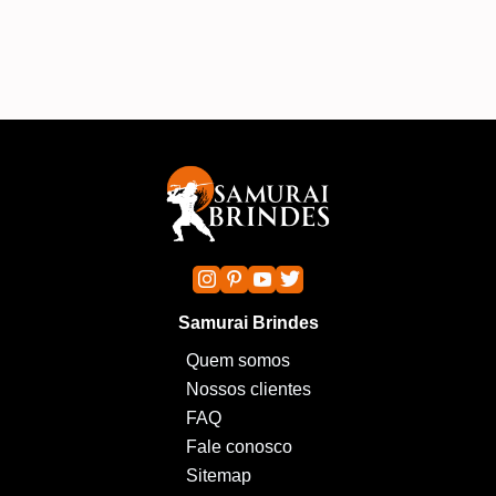
Samurai Brindes
Quem somos
Nossos clientes
FAQ
Fale conosco
Sitemap