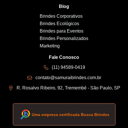
Blog
Brindes Corporativos
Brindes Ecológicos
Brindes para Eventos
Brindes Personalizados
Marketing
Fale Conosco
(11) 94589-0419
contato@samuraibrindes.com.br
R. Rosalvo Ribeiro, 92, Tremembé - São Paulo, SP
Uma empresa certificada Busca Brindes