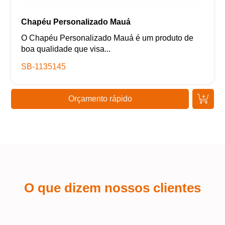
Chapéu Personalizado Mauá
O Chapéu Personalizado Mauá é um produto de
boa qualidade que visa...
SB-1135145
Orçamento rápido
O que dizem nossos clientes