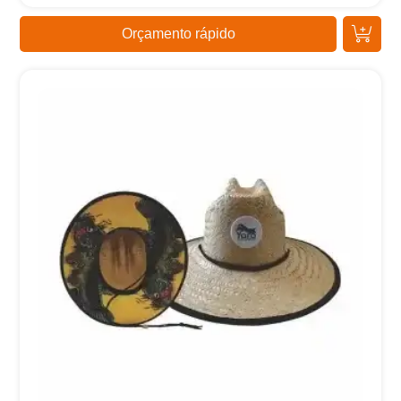
Orçamento rápido