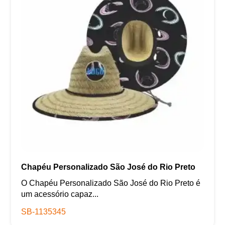
Chapéu Personalizado São José do Rio Preto
O Chapéu Personalizado São José do Rio Preto é
um acessório capaz...
SB-1135345