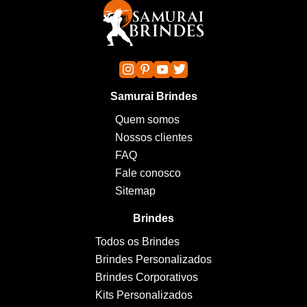
Samurai Brindes
Quem somos
Nossos clientes
FAQ
Fale conosco
Sitemap
Brindes
Todos os Brindes
Brindes Personalizados
Brindes Corporativos
Kits Personalizados