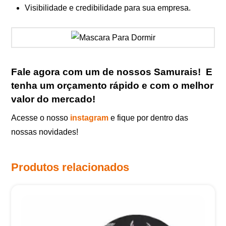
Visibilidade e credibilidade para sua empresa.
Fale agora com um de nossos Samurais
!
E
tenha um orçamento rápido e com o melhor
valor do mercado!
Acesse o nosso
instagram
e fique por dentro das
nossas novidades!
Produtos relacionados