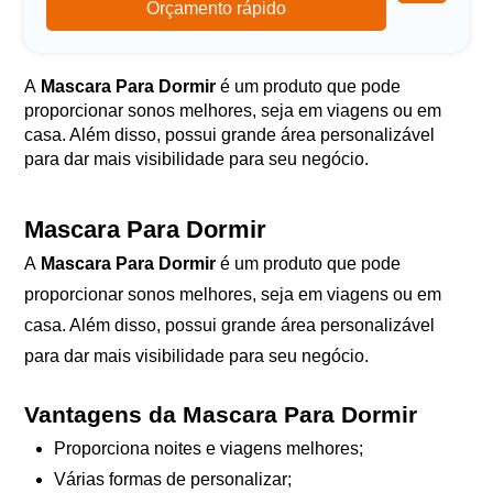
Orçamento rápido
A
Mascara Para Dormir
é um produto que pode
proporcionar sonos melhores, seja em viagens ou em
casa. Além disso, possui grande área personalizável
para dar mais visibilidade para seu negócio.
Mascara Para Dormir
A
Mascara Para Dormir
é um produto que pode
proporcionar sonos melhores, seja em viagens ou em
casa. Além disso, possui grande área personalizável
para dar mais visibilidade para seu negócio.
Vantagens da Mascara Para Dormir
Proporciona noites e viagens melhores;
Várias formas de personalizar;