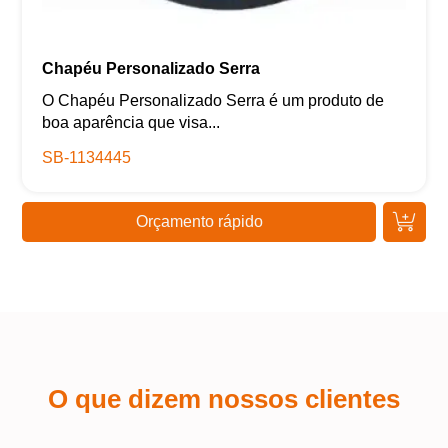
Chapéu Personalizado Serra
O Chapéu Personalizado Serra é um produto de
boa aparência que visa...
SB-1134445
Orçamento rápido
O que dizem nossos clientes