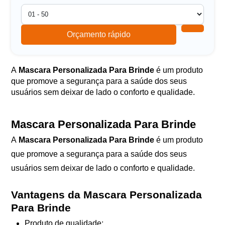
Orçamento rápido
A
Mascara Personalizada Para Brinde
é um produto
que promove a segurança para a saúde dos seus
usuários sem deixar de lado o conforto e qualidade.
Mascara Personalizada Para Brinde
A
Mascara Personalizada Para Brinde
é um produto
que promove a segurança para a saúde dos seus
usuários sem deixar de lado o conforto e qualidade.
Vantagens da Mascara Personalizada
Para Brinde
Produto de qualidade;