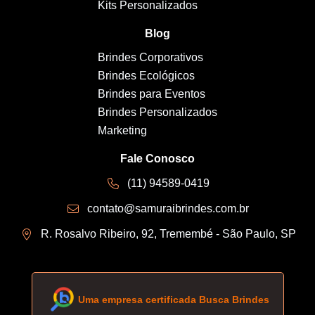
Kits Personalizados
Blog
Brindes Corporativos
Brindes Ecológicos
Brindes para Eventos
Brindes Personalizados
Marketing
Fale Conosco
(11) 94589-0419
contato@samuraibrindes.com.br
R. Rosalvo Ribeiro, 92, Tremembé - São Paulo, SP
Uma empresa certificada Busca Brindes