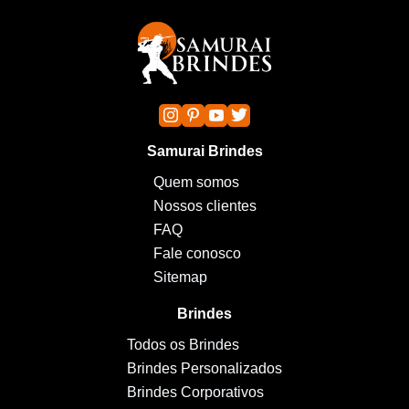
Samurai Brindes
Quem somos
Nossos clientes
FAQ
Fale conosco
Sitemap
Brindes
Todos os Brindes
Brindes Personalizados
Brindes Corporativos