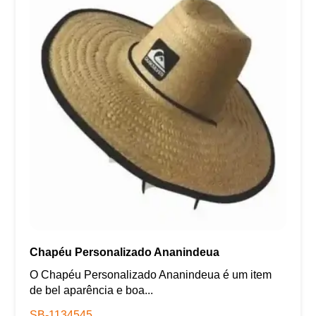
Chapéu Personalizado Ananindeua
O Chapéu Personalizado Ananindeua é um item
de bel aparência e boa...
SB-1134545