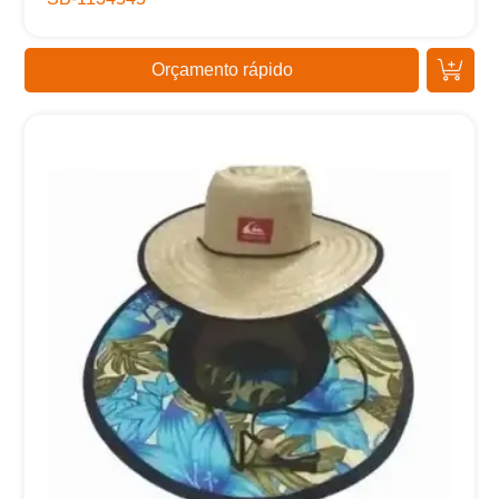
Orçamento rápido