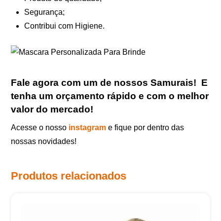
Segurança;
Contribui com Higiene.
Fale agora com um de nossos Samurais
!
E
tenha um orçamento rápido e com o melhor
valor do mercado!
Acesse o nosso
instagram
e fique por dentro das
nossas novidades!
Produtos relacionados