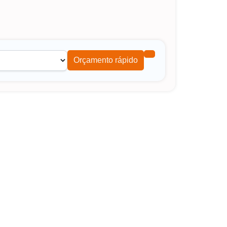
Orçamento rápido