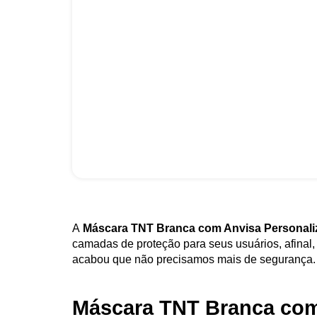
A
Máscara TNT Branca com Anvisa Personal
camadas de proteção para seus usuários, afinal
acabou que não precisamos mais de segurança.
Máscara TNT Branca com