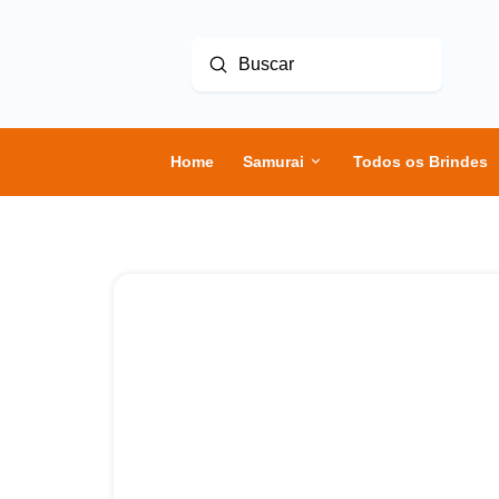
Enviar
Buscar
Home
Samurai
Todos os Brindes