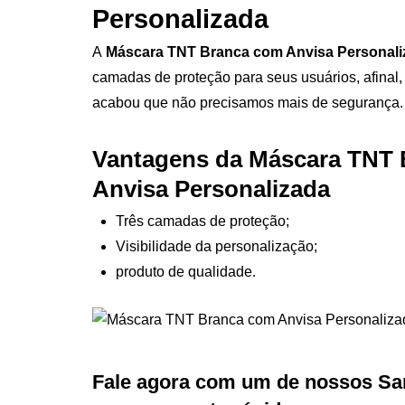
Personalizada
A
Máscara TNT Branca com Anvisa Personal
camadas de proteção para seus usuários, afinal
acabou que não precisamos mais de segurança.
Vantagens da Máscara TNT
Anvisa Personalizada
Três camadas de proteção;
Visibilidade da personalização;
produto de qualidade.
Fale agora com um de nossos Sa