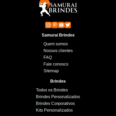
Samurai Brindes
Quem somos
Nossos clientes
FAQ
Fale conosco
Sitemap
Brindes
Todos os Brindes
Brindes Personalizados
Brindes Corporativos
Kits Personalizados