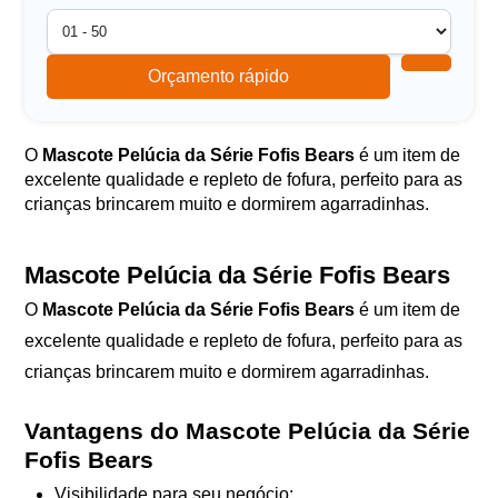
Orçamento rápido
O
Mascote Pelúcia da Série Fofis Bears
é um item de
excelente qualidade e repleto de fofura, perfeito para as
crianças brincarem muito e dormirem agarradinhas.
Mascote Pelúcia da Série Fofis Bears
O
Mascote Pelúcia da Série Fofis Bears
é um item de
excelente qualidade e repleto de fofura, perfeito para as
crianças brincarem muito e dormirem agarradinhas.
Vantagens do Mascote Pelúcia da Série
Fofis Bears
Visibilidade para seu negócio;