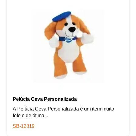
Pelúcia Ceva Personalizada
A Pelúcia Ceva Personalizada é um item muito
fofo e de ótima...
SB-12819