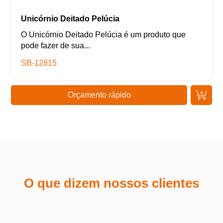
Unicórnio Deitado Pelúcia
O Unicórnio Deitado Pelúcia é um produto que
pode fazer de sua...
SB-12815
Orçamento rápido
O que dizem nossos clientes