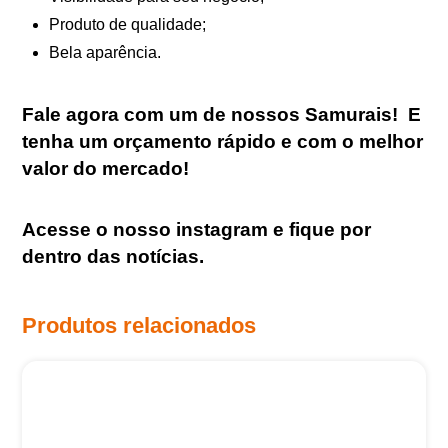
Produto de qualidade;
Bela aparência.
Fale agora com um de nossos Samurais
!
E
tenha um orçamento rápido e com o melhor
valor do mercado!
Acesse o nosso
instagram
e fique por
dentro das notícias.
Produtos relacionados