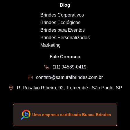
Blog
Brindes Corporativos
Brindes Ecológicos
Brindes para Eventos
Brindes Personalizados
Marketing
Fale Conosco
(11) 94589-0419
contato@samuraibrindes.com.br
R. Rosalvo Ribeiro, 92, Tremembé - São Paulo, SP
Uma empresa certificada Busca Brindes