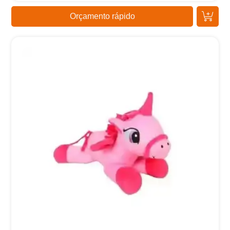
Orçamento rápido