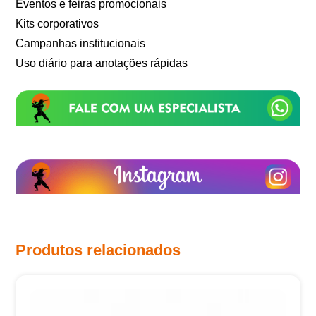
Eventos e feiras promocionais
Kits corporativos
Campanhas institucionais
Uso diário para anotações rápidas
Produtos relacionados