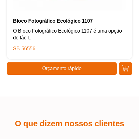
Bloco Fotográfico Ecológico 1107
O Bloco Fotográfico Ecológico 1107 é uma opção
de fácil...
SB-56556
Orçamento rápido
O que dizem nossos clientes