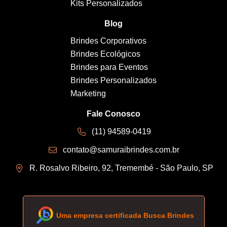
Kits Personalizados
Blog
Brindes Corporativos
Brindes Ecológicos
Brindes para Eventos
Brindes Personalizados
Marketing
Fale Conosco
(11) 94589-0419
contato@samuraibrindes.com.br
R. Rosalvo Ribeiro, 92, Tremembé - São Paulo, SP
Uma empresa certificada Busca Brindes