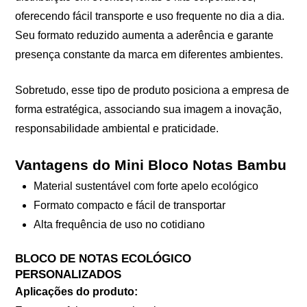
oferecendo fácil transporte e uso frequente no dia a dia.
Seu formato reduzido aumenta a aderência e garante
presença constante da marca em diferentes ambientes.
Sobretudo, esse tipo de produto posiciona a empresa de
forma estratégica, associando sua imagem a inovação,
responsabilidade ambiental e praticidade.
Vantagens do Mini Bloco Notas Bambu
Material sustentável com forte apelo ecológico
Formato compacto e fácil de transportar
Alta frequência de uso no cotidiano
BLOCO DE NOTAS ECOLÓGICO
PERSONALIZADOS
Aplicações do produto: