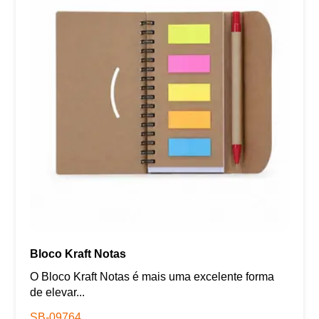
Bloco Kraft Notas
O Bloco Kraft Notas é mais uma excelente forma
de elevar...
SB-09764