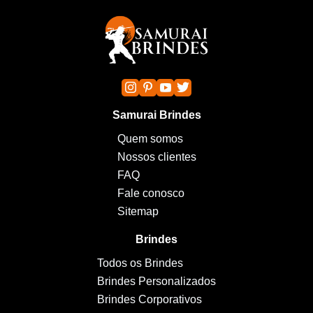
Samurai Brindes
Quem somos
Nossos clientes
FAQ
Fale conosco
Sitemap
Brindes
Todos os Brindes
Brindes Personalizados
Brindes Corporativos