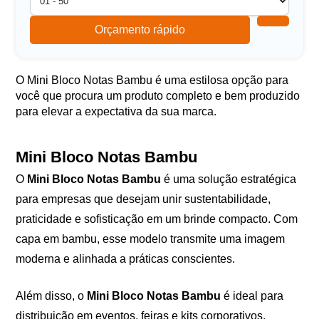
Orçamento rápido
O Mini Bloco Notas Bambu é uma estilosa opção para
você que procura um produto completo e bem produzido
para elevar a expectativa da sua marca.
Mini Bloco Notas Bambu
O
Mini Bloco Notas Bambu
é uma solução estratégica
para empresas que desejam unir sustentabilidade,
praticidade e sofisticação em um brinde compacto. Com
capa em bambu, esse modelo transmite uma imagem
moderna e alinhada a práticas conscientes.
Além disso, o
Mini Bloco Notas Bambu
é ideal para
distribuição em eventos, feiras e kits corporativos,