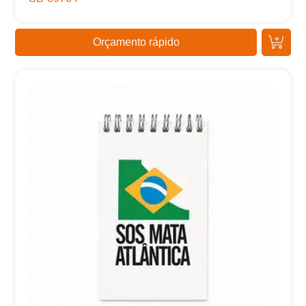
Orçamento rápido