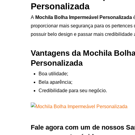
Personalizada
A
Mochila Bolha Impermeável Personalizada
proporcionar mais segurança para os pertences 
possuir belo design e passar mais credibilidade
Vantagens da Mochila Bolh
Personalizada
Boa utilidade;
Bela aparência;
Credibilidade para seu negócio.
Fale agora com um de nossos Sa