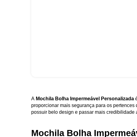
A
Mochila Bolha Impermeável Personalizada
proporcionar mais segurança para os pertences 
possuir belo design e passar mais credibilidade
Mochila Bolha Impermeá