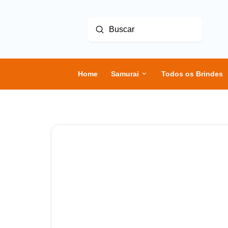
Enviar
Buscar
Home
Samurai
Todos os Brindes