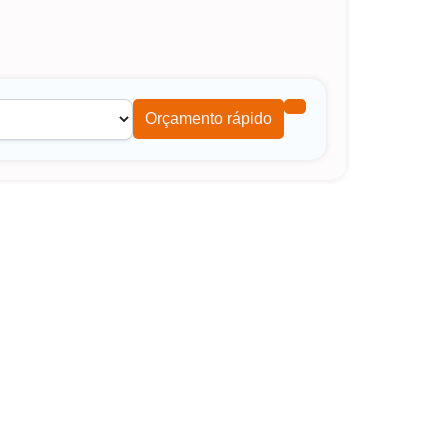
Orçamento rápido