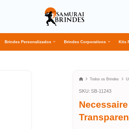
Brindes Personalizados
Brindes Corporativos
Kits 
Home
Todos os Brindes
U
SKU: SB-11243
Necessaire
Transparen