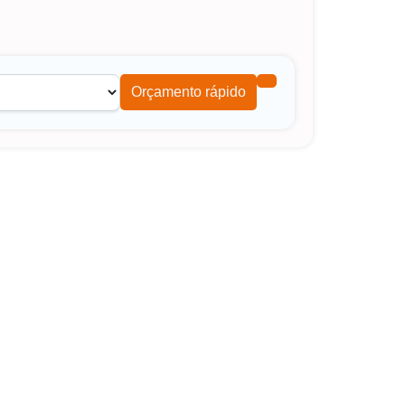
Orçamento rápido