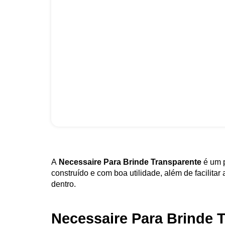
A
Necessaire Para Brinde Transparente
é um 
construído e com boa utilidade, além de facilitar
dentro.
Necessaire Para Brinde 