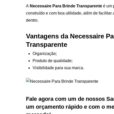
A
Necessaire Para Brinde Transparente
é um 
construído e com boa utilidade, além de facilitar
dentro.
Vantagens da Necessaire Pa
Transparente
Organização;
Produto de qualidade;
Visibilidade para sua marca.
Fale agora com um de nossos Sa
um orçamento rápido e com o mel