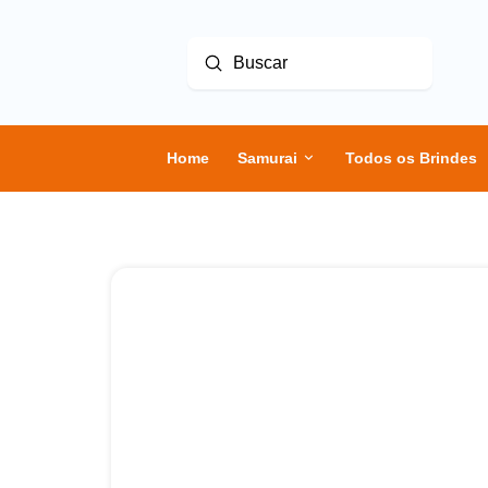
Enviar
Buscar
Home
Samurai
Todos os Brindes