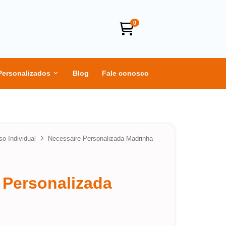
0
Personalizados
Blog
Fale conosco
so Individual
Necessaire Personalizada Madrinha
 Personalizada