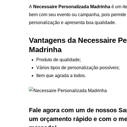
A
Necessaire Personalizada Madrinha
é um it
bem com seu evento ou campanha, pois permite v
personalização e apresenta boa qualidade.
Vantagens da Necessaire Pe
Madrinha
Produto de qualidade;
Vários tipos de personalização possíveis;
Item que agrada a todos.
Fale agora com um de nossos Sa
um orçamento rápido e com o mel