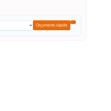
Orçamento rápido