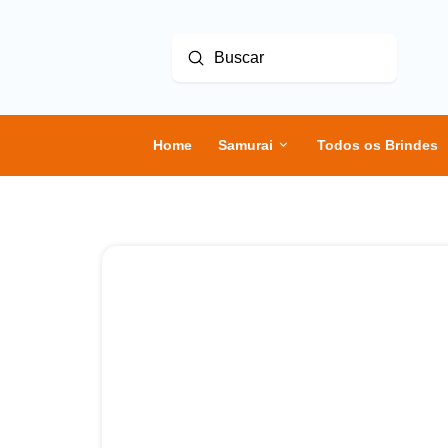
Enviar
Buscar
Home
Samurai
Todos os Brindes