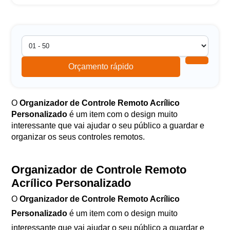
Orçamento rápido
O
Organizador de Controle Remoto Acrílico
Personalizado
é um item com o design muito
interessante que vai ajudar o seu público a guardar e
organizar os seus controles remotos.
Organizador de Controle Remoto
Acrílico Personalizado
O
Organizador de Controle Remoto Acrílico
Personalizado
é um item com o design muito
interessante que vai ajudar o seu público a guardar e