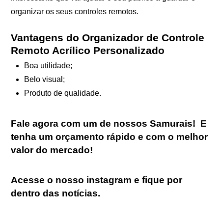
organizar os seus controles remotos.
Vantagens do Organizador de Controle
Remoto Acrílico Personalizado
Boa utilidade;
Belo visual;
Produto de qualidade.
Fale agora com um de nossos Samurais
!
E
tenha um orçamento rápido e com o melhor
valor do mercado!
Acesse o nosso
instagram
e fique por
dentro das notícias.