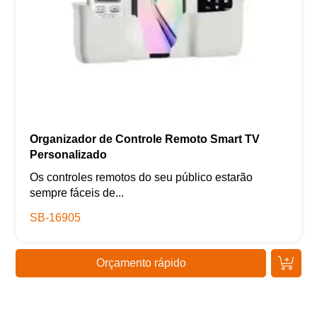
Organizador de Controle Remoto Smart TV
Personalizado
Os controles remotos do seu público estarão
sempre fáceis de...
SB-16905
Orçamento rápido