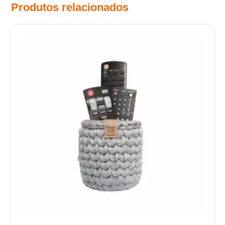
Produtos relacionados