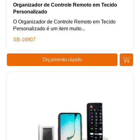
Organizador de Controle Remoto em Tecido
Personalizado
O Organizador de Controle Remoto em Tecido
Personalizado é um item muito...
SB-16907
Orçamento rápido