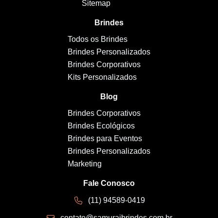
Sitemap
Brindes
Todos os Brindes
Brindes Personalizados
Brindes Corporativos
Kits Personalizados
Blog
Brindes Corporativos
Brindes Ecológicos
Brindes para Eventos
Brindes Personalizados
Marketing
Fale Conosco
(11) 94589-0419
contato@samuraibrindes.com.br