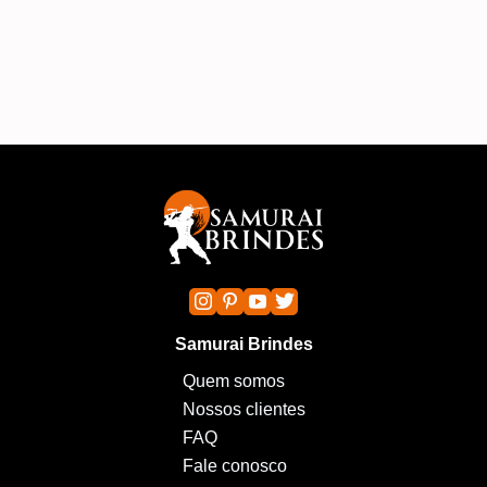
A
Samurai Brindes
Quem somos
Nossos clientes
FAQ
Fale conosco