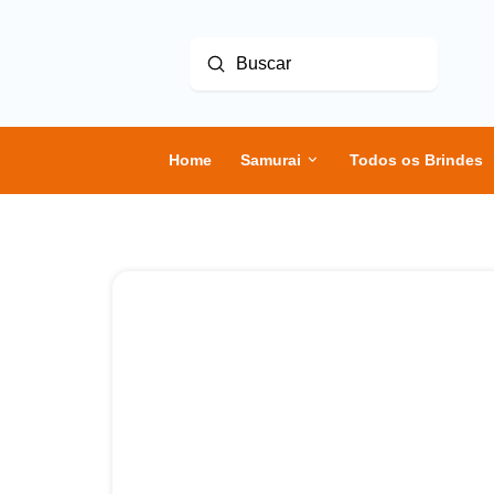
Enviar
Buscar
Home
Samurai
Todos os Brindes