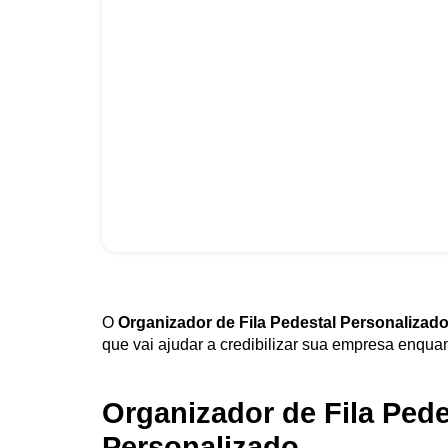
O
Organizador de Fila Pedestal Personalizad
que vai ajudar a credibilizar sua empresa enquant
Organizador de Fila Pede
Personalizado