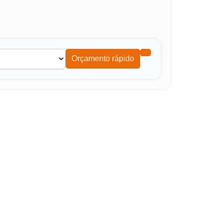
Orçamento rápido