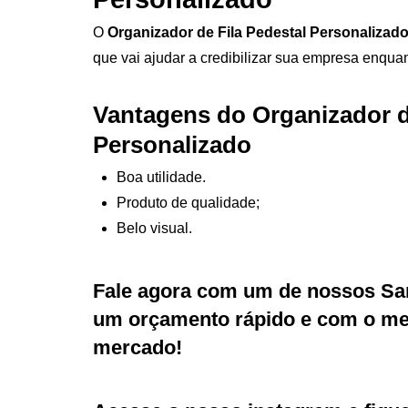
O
Organizador de Fila Pedestal Personalizad
que vai ajudar a credibilizar sua empresa enquant
Vantagens do Organizador d
Personalizado
Boa utilidade.
Produto de qualidade;
Belo visual.
Fale agora com um de nossos Sa
um orçamento rápido e com o mel
mercado!