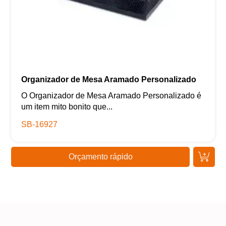
Organizador de Mesa Aramado Personalizado
O Organizador de Mesa Aramado Personalizado é
um item mito bonito que...
SB-16927
Orçamento rápido