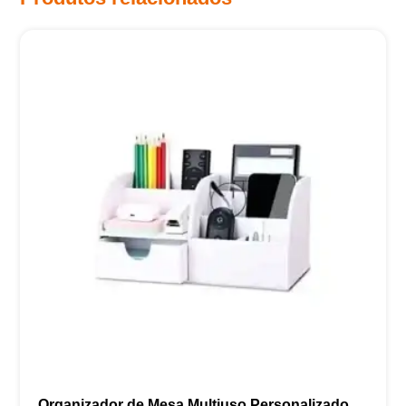
Organizador de Mesa Multiuso Personalizado