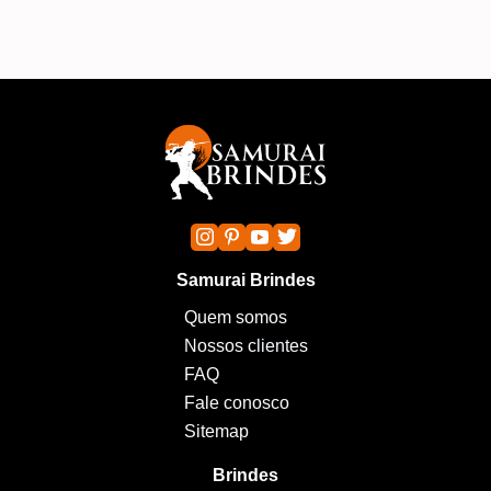
Samurai Brindes
Quem somos
Nossos clientes
FAQ
Fale conosco
Sitemap
Brindes