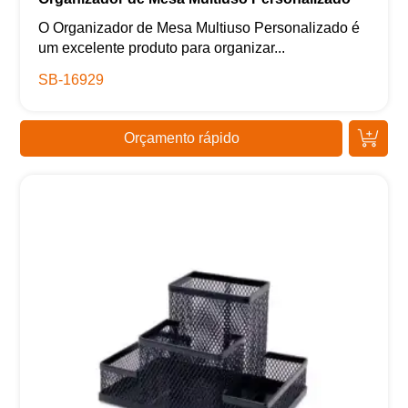
O Organizador de Mesa Multiuso Personalizado é
um excelente produto para organizar...
SB-16929
Orçamento rápido