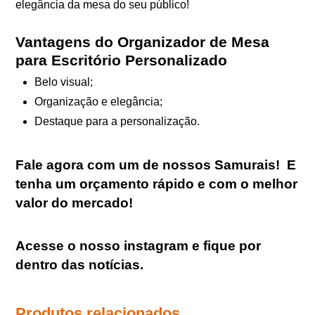
elegância da mesa do seu público!
Vantagens do Organizador de Mesa
para Escritório Personalizado
Belo visual;
Organização e elegância;
Destaque para a personalização.
Fale agora com um de nossos Samurais
!
E
tenha um orçamento rápido e com o melhor
valor do mercado!
Acesse o nosso
instagram
e fique por
dentro das notícias.
Produtos relacionados