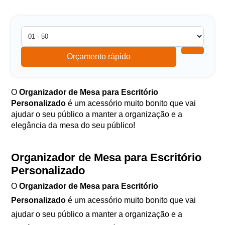
Orçamento rápido
O
Organizador de Mesa para Escritório
Personalizado
é um acessório muito bonito que vai
ajudar o seu público a manter a organização e a
elegância da mesa do seu público!
Organizador de Mesa para Escritório
Personalizado
O
Organizador de Mesa para Escritório
Personalizado
é um acessório muito bonito que vai
ajudar o seu público a manter a organização e a