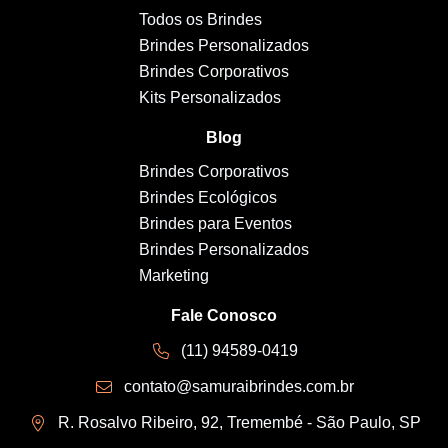
Todos os Brindes
Brindes Personalizados
Brindes Corporativos
Kits Personalizados
Blog
Brindes Corporativos
Brindes Ecológicos
Brindes para Eventos
Brindes Personalizados
Marketing
Fale Conosco
(11) 94589-0419
contato@samuraibrindes.com.br
R. Rosalvo Ribeiro, 92, Tremembé - São Paulo, SP